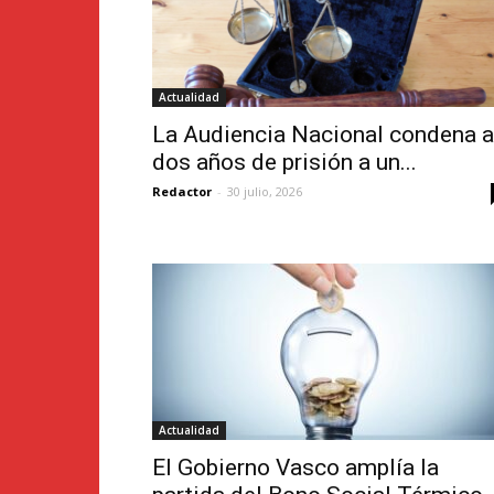
Actualidad
La Audiencia Nacional condena a
dos años de prisión a un...
Redactor
-
30 julio, 2026
Actualidad
El Gobierno Vasco amplía la