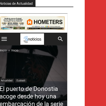
Noticias de Actualidad