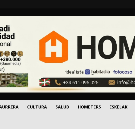
 AURRERA
CULTURA
SALUD
HOMETERS
ESKELAK