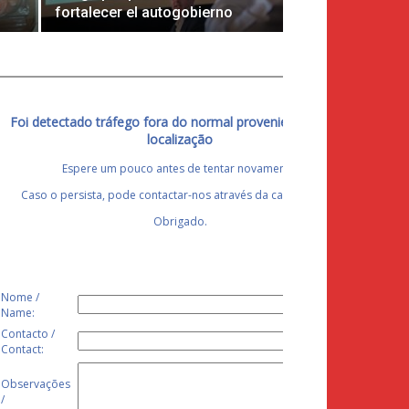
fortalecer el autogobierno