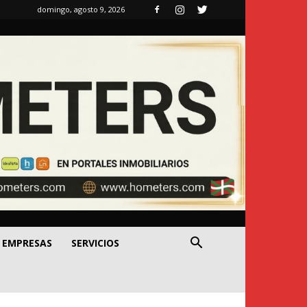
domingo, agosto 9, 2026
EMPRESAS
SERVICIOS