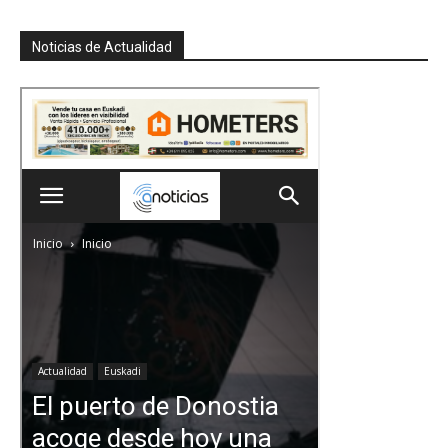
Noticias de Actualidad