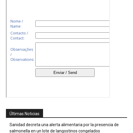
Últimas Noticias
Sanidad decreta una alerta alimentaria por la presencia de
salmonella en un lote de langostinos congelados