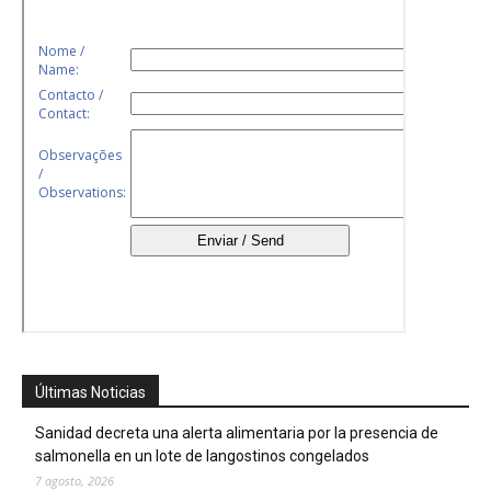
Últimas Noticias
Sanidad decreta una alerta alimentaria por la presencia de
salmonella en un lote de langostinos congelados
7 agosto, 2026