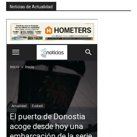
Noticias de Actualidad