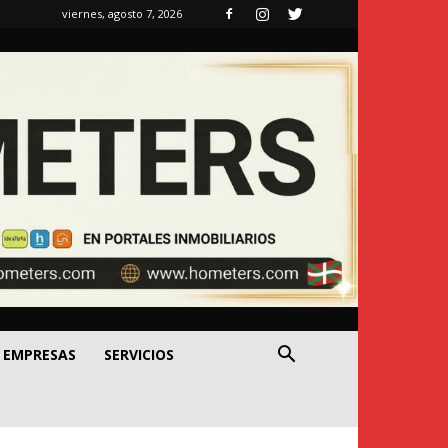
viernes, agosto 7, 2026
EMPRESAS
SERVICIOS