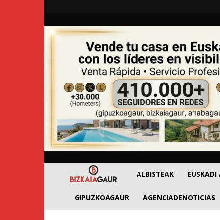
BizkaiaGaur
ALBISTEAK
EUSKADI
GIPUZKOAGAUR
AGENCIADENOTICIAS