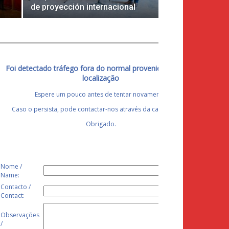
de proyección internacional