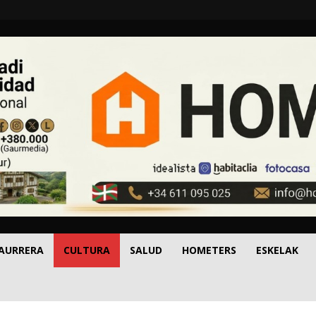
 AURRERA
CULTURA
SALUD
HOMETERS
ESKELAK