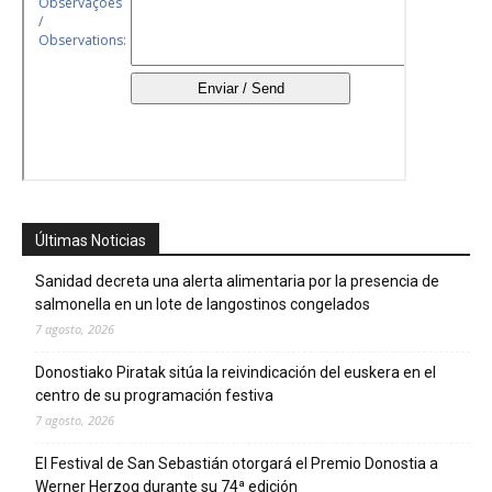
Últimas Noticias
Sanidad decreta una alerta alimentaria por la presencia de
salmonella en un lote de langostinos congelados
7 agosto, 2026
Donostiako Piratak sitúa la reivindicación del euskera en el
centro de su programación festiva
7 agosto, 2026
El Festival de San Sebastián otorgará el Premio Donostia a
Werner Herzog durante su 74ª edición