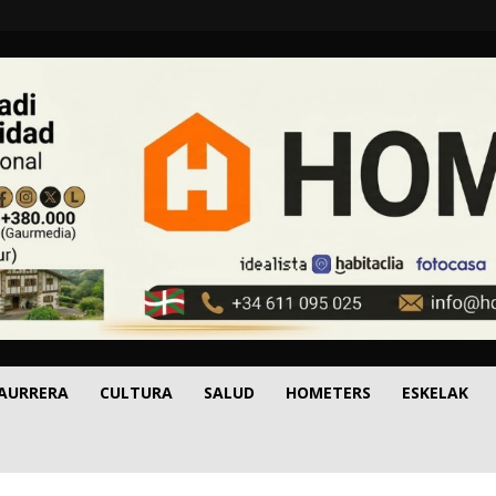
 AURRERA
CULTURA
SALUD
HOMETERS
ESKELAK