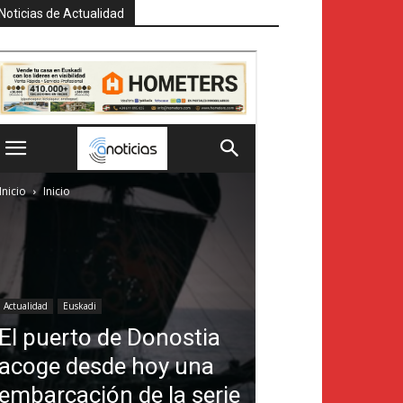
Noticias de Actualidad