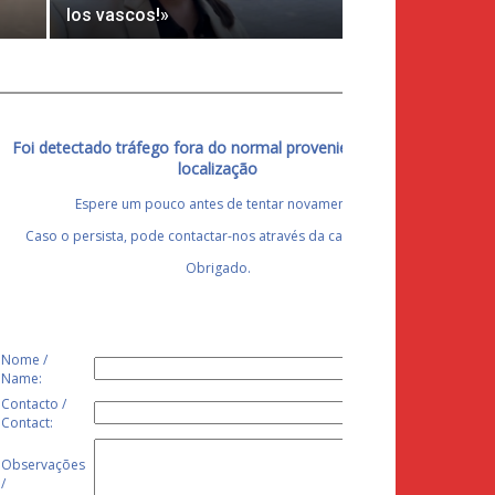
los vascos!»