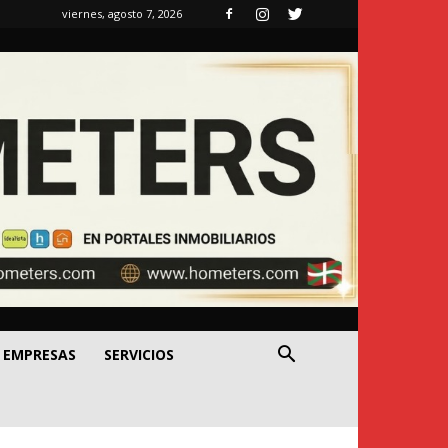
viernes, agosto 7, 2026
EMPRESAS
SERVICIOS