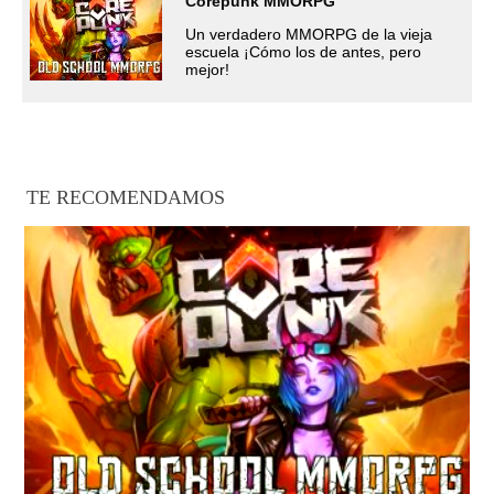
Corepunk MMORPG
Un verdadero MMORPG de la vieja
escuela ¡Cómo los de antes, pero
mejor!
TE RECOMENDAMOS