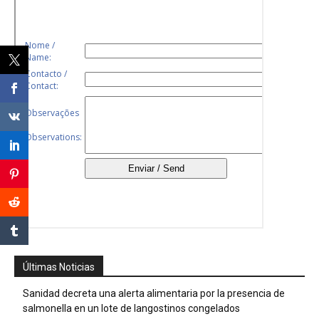
Últimas Noticias
Sanidad decreta una alerta alimentaria por la presencia de
salmonella en un lote de langostinos congelados