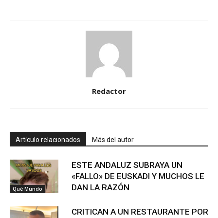
Redactor
Artículo relacionados
Más del autor
ESTE ANDALUZ SUBRAYA UN
«FALLO» DE EUSKADI Y MUCHOS LE
DAN LA RAZÓN
Qué Mundo
CRITICAN A UN RESTAURANTE POR