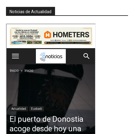
Noticias de Actualidad