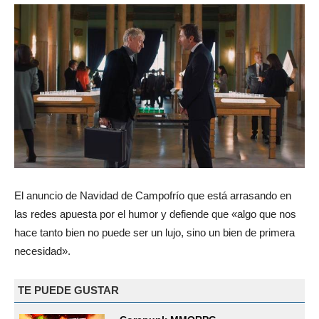
El anuncio de Navidad de Campofrío que está arrasando en
las redes apuesta por el humor y defiende que «algo que nos
hace tanto bien no puede ser un lujo, sino un bien de primera
necesidad».
TE PUEDE GUSTAR