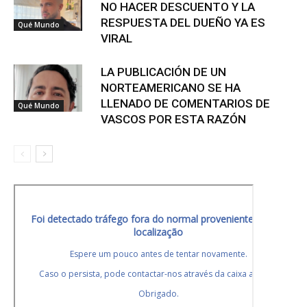
NO HACER DESCUENTO Y LA
RESPUESTA DEL DUEÑO YA ES
Qué Mundo
VIRAL
LA PUBLICACIÓN DE UN
NORTEAMERICANO SE HA
LLENADO DE COMENTARIOS DE
Qué Mundo
VASCOS POR ESTA RAZÓN