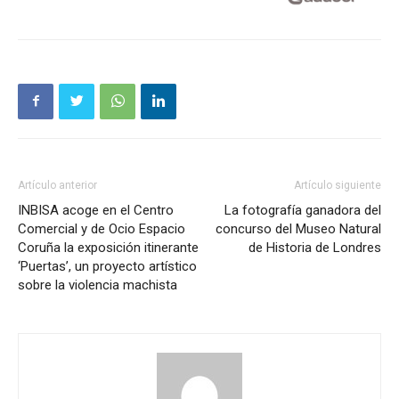
Artículo anterior
Artículo siguiente
INBISA acoge en el Centro
La fotografía ganadora del
Comercial y de Ocio Espacio
concurso del Museo Natural
Coruña la exposición itinerante
de Historia de Londres
‘Puertas’, un proyecto artístico
sobre la violencia machista