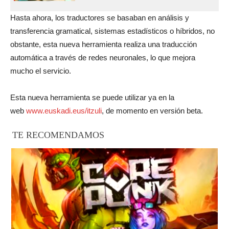
Hasta ahora, los traductores se basaban en análisis y
transferencia gramatical, sistemas estadísticos o híbridos, no
obstante, esta nueva herramienta realiza una traducción
automática a través de redes neuronales, lo que mejora
mucho el servicio.
Esta nueva herramienta se puede utilizar ya en la
web
www.euskadi.eus/itzuli
, de momento en versión beta.
TE RECOMENDAMOS