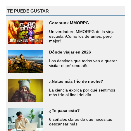
TE PUEDE GUSTAR
Corepunk MMORPG
Un verdadero MMORPG de la vieja
escuela ¡Cómo los de antes, pero
mejor!
Dónde viajar en 2026
Los destinos que todos van a querer
visitar el próximo año
¿Notas más frío de noche?
La ciencia explica por qué sentimos
más frío al final del día
¿Te pasa esto?
6 señales claras de que necesitas
descansar más