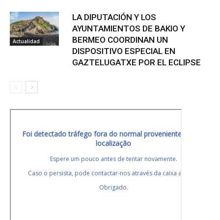
LA DIPUTACIÓN Y LOS
AYUNTAMIENTOS DE BAKIO Y
BERMEO COORDINAN UN
Actualidad
DISPOSITIVO ESPECIAL EN
GAZTELUGATXE POR EL ECLIPSE