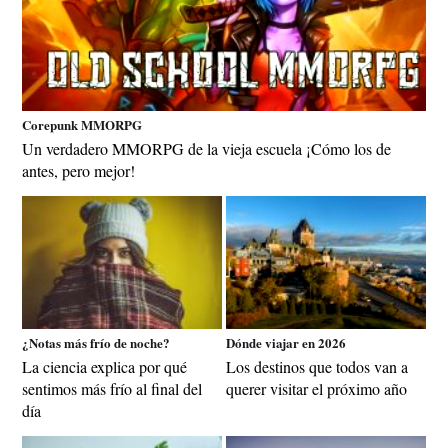
Corepunk MMORPG
Un verdadero MMORPG de la vieja escuela ¡Cómo los de
antes, pero mejor!
¿Notas más frío de noche?
Dónde viajar en 2026
La ciencia explica por qué
Los destinos que todos van a
sentimos más frío al final del
querer visitar el próximo año
día