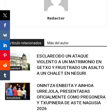
Redactor
Artículo relacionados
Más del autor
ESCLARECIDO UN ATAQUE
VIOLENTO A UN MATRIMONIO EN
GETXO Y FRUSTRADO UN ASALTO
Actualidad
A UN CHALET EN NEGURI
ONINTZA ENBEITA Y AINHOA
URREJOLA, PRESENTADAS
OFICIALMENTE COMO PREGONERA
Actualidad
Y TXUPINERA DE ASTE NAGUSIA
2026