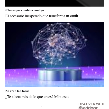
iPhone que combina contigo
El accesorio inesperado que transforma tu outfit
No eran tan locas
¿Te afecta más de lo que crees? Mira esto
DISCOVER WITH