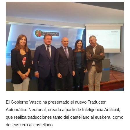
El Gobierno Vasco ha presentado el nuevo Traductor
Automático Neuronal, creado a partir de Inteligencia Artificial,
que realiza traducciones tanto del castellano al euskera, como
del euskera al castellano.