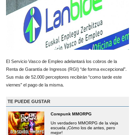
El Servicio Vasco de Empleo adelantará los cobros de la
Renta de Garantía de Ingresos (RGI) “de forma excepcional”.
Sus más de 52.000 perceptores recibirán “como tarde este
viernes” el pago de la misma.
TE PUEDE GUSTAR
Corepunk MMORPG
Un verdadero MMORPG de la vieja
escuela ¡Cómo los de antes, pero
mejor!