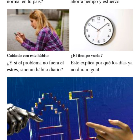
normal en tu país?
ahorra tiempo y esfuerzo
Cuidado con este hábito
¿El tiempo vuela?
¿Y si el problema no fuera el
Esto explica por qué los días ya
estrés, sino un hábito diario?
no duran igual