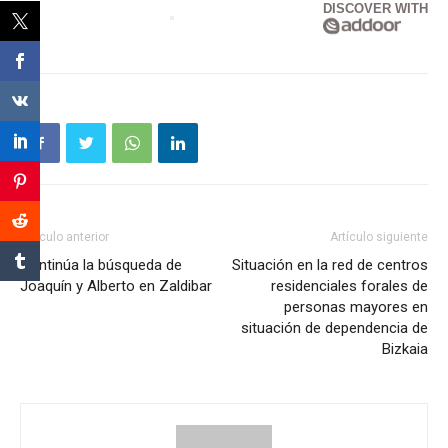
DISCOVER WITH
Artículo anterior
Artículo siguiente
Continúa la búsqueda de
Situación en la red de centros
Joaquín y Alberto en Zaldibar
residenciales forales de
personas mayores en
situación de dependencia de
Bizkaia