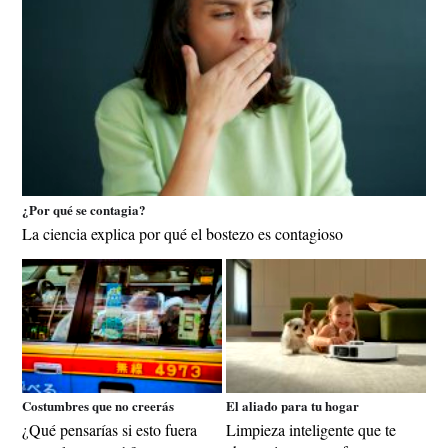
¿Por qué se contagia?
La ciencia explica por qué el bostezo es contagioso
Costumbres que no creerás
El aliado para tu hogar
¿Qué pensarías si esto fuera
Limpieza inteligente que te