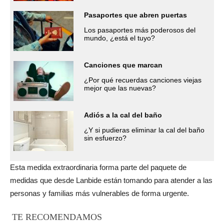
Pasaportes que abren puertas
Los pasaportes más poderosos del
mundo, ¿está el tuyo?
Canciones que marcan
¿Por qué recuerdas canciones viejas
mejor que las nuevas?
Adiós a la cal del baño
¿Y si pudieras eliminar la cal del baño
sin esfuerzo?
Esta medida extraordinaria forma parte del paquete de
medidas que desde Lanbide están tomando para atender a las
personas y familias más vulnerables de forma urgente.
TE RECOMENDAMOS