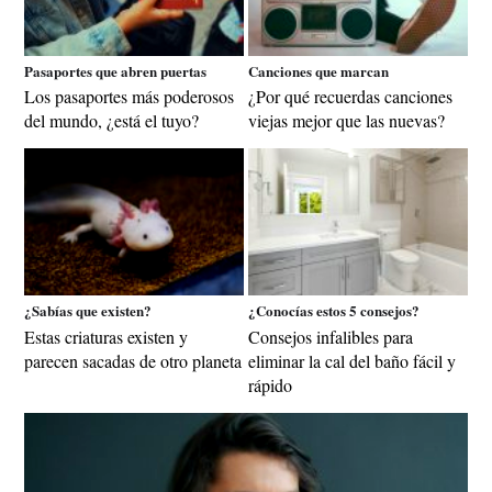
Pasaportes que abren puertas
Canciones que marcan
Los pasaportes más poderosos
¿Por qué recuerdas canciones
del mundo, ¿está el tuyo?
viejas mejor que las nuevas?
¿Sabías que existen?
¿Conocías estos 5 consejos?
Estas criaturas existen y
Consejos infalibles para
parecen sacadas de otro planeta
eliminar la cal del baño fácil y
rápido