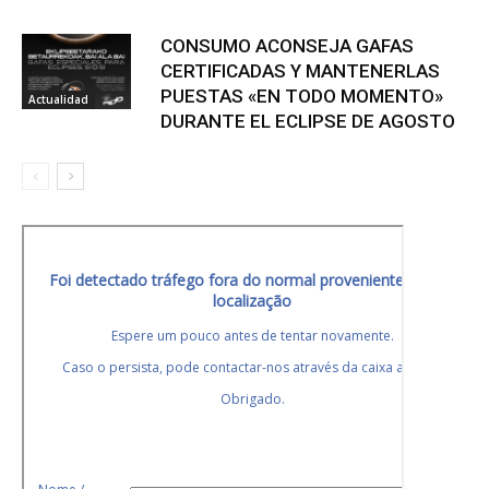
CONSUMO ACONSEJA GAFAS
CERTIFICADAS Y MANTENERLAS
PUESTAS «EN TODO MOMENTO»
Actualidad
DURANTE EL ECLIPSE DE AGOSTO