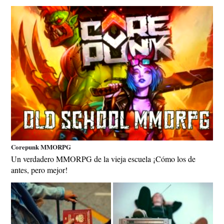
Corepunk MMORPG
Un verdadero MMORPG de la vieja escuela ¡Cómo los de
antes, pero mejor!