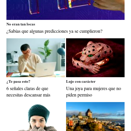
No eran tan locas
¿Sabías que algunas predicciones ya se cumplieron?
¿Te pasa esto?
Lujo con carácter
6 señales claras de que
Una joya para mujeres que no
necesitas descansar más
piden permiso