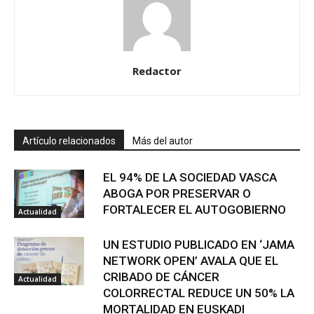
Redactor
Artículo relacionados
Más del autor
EL 94% DE LA SOCIEDAD VASCA
ABOGA POR PRESERVAR O
FORTALECER EL AUTOGOBIERNO
Actualidad
UN ESTUDIO PUBLICADO EN ‘JAMA
NETWORK OPEN’ AVALA QUE EL
CRIBADO DE CÁNCER
Actualidad
COLORRECTAL REDUCE UN 50% LA
MORTALIDAD EN EUSKADI