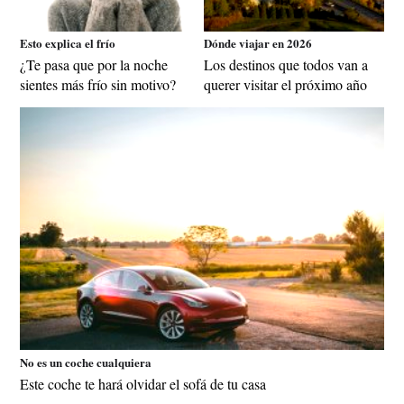
Esto explica el frío
Dónde viajar en 2026
¿Te pasa que por la noche
Los destinos que todos van a
sientes más frío sin motivo?
querer visitar el próximo año
No es un coche cualquiera
Este coche te hará olvidar el sofá de tu casa