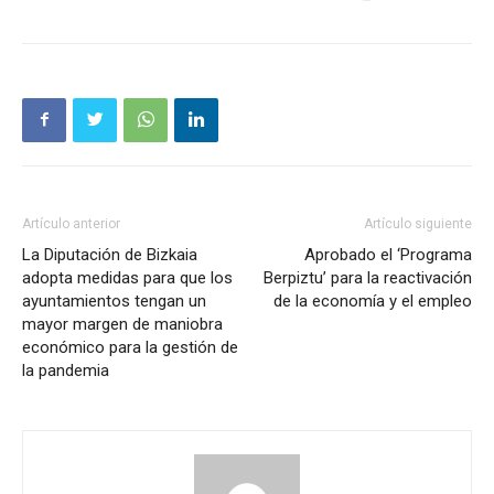
Artículo anterior
Artículo siguiente
La Diputación de Bizkaia
Aprobado el ‘Programa
adopta medidas para que los
Berpiztu’ para la reactivación
ayuntamientos tengan un
de la economía y el empleo
mayor margen de maniobra
económico para la gestión de
la pandemia