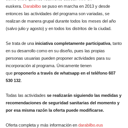
euskera.
Darabilbo
se puso en marcha en 2013 y desde
entonces las actividades del programa son variadas, se
realizan de manera grupal durante todos los meses del año
(salvo julio y agosto) y en todos los distritos de la ciudad.
Se trata de una
iniciativa completamente participativa
, tanto
en su desarrollo como en su diseño, pues las propias
personas usuarias pueden proponer actividades para su
incorporación al programa. Únicamente tienen
que
proponerlo a través de whatsapp en el teléfono 607
530 132
.
Todas las actividades
se realizarán siguiendo las medidas y
recomendaciones de seguridad sanitarias del momento y
por esa misma razón la oferta puede modificarse.
Oferta completa y más información en
darabilbo.eus