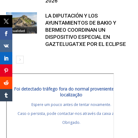
2026
LA DIPUTACIÓN Y LOS
AYUNTAMIENTOS DE BAKIO Y
BERMEO COORDINAN UN
Actualidad
DISPOSITIVO ESPECIAL EN
GAZTELUGATXE POR EL ECLIPSE