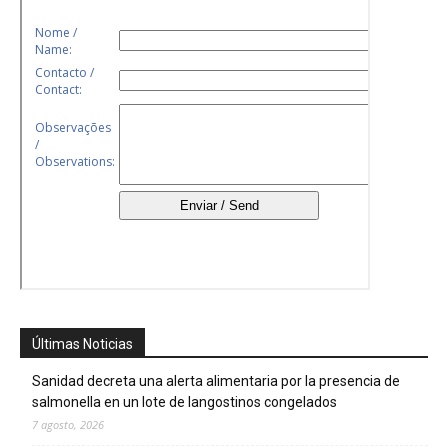
Últimas Noticias
Sanidad decreta una alerta alimentaria por la presencia de
salmonella en un lote de langostinos congelados
7 agosto, 2026