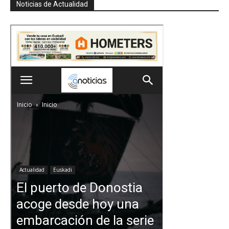
Noticias de Actualidad