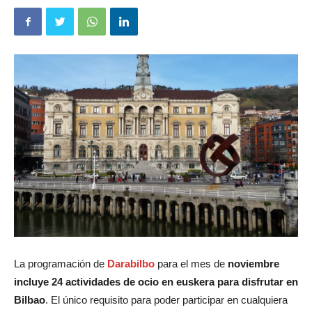
La programación de
Darabilbo
para el mes de
noviembre
incluye 24 actividades de ocio en euskera para disfrutar en
Bilbao
. El único requisito para poder participar en cualquiera