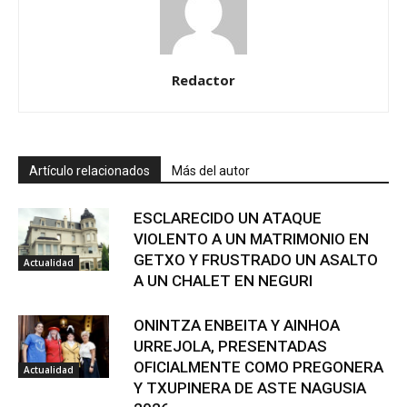
Redactor
Artículo relacionados
Más del autor
ESCLARECIDO UN ATAQUE
VIOLENTO A UN MATRIMONIO EN
GETXO Y FRUSTRADO UN ASALTO
Actualidad
A UN CHALET EN NEGURI
ONINTZA ENBEITA Y AINHOA
URREJOLA, PRESENTADAS
OFICIALMENTE COMO PREGONERA
Actualidad
Y TXUPINERA DE ASTE NAGUSIA