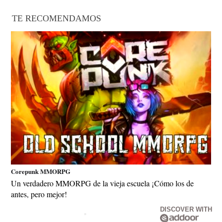
TE RECOMENDAMOS
Corepunk MMORPG
Un verdadero MMORPG de la vieja escuela ¡Cómo los de
antes, pero mejor!
DISCOVER WITH