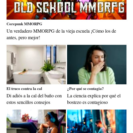
Corepunk MMORPG
Un verdadero MMORPG de la vieja escuela ¡Cómo los de
antes, pero mejor!
El truco contra la cal
¿Por qué se contagia?
Di adiós a la cal del baño con
La ciencia explica por qué el
estos sencillos consejos
bostezo es contagioso