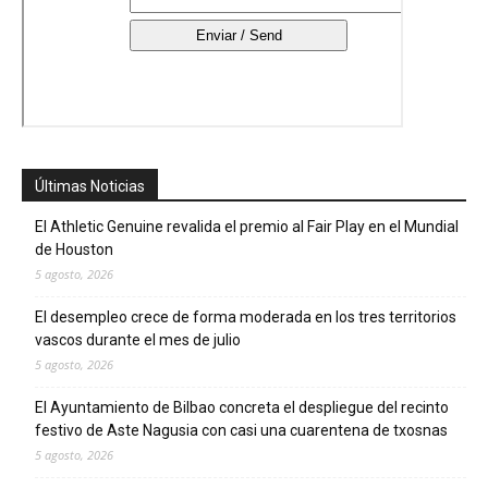
Últimas Noticias
El Athletic Genuine revalida el premio al Fair Play en el Mundial
de Houston
5 agosto, 2026
El desempleo crece de forma moderada en los tres territorios
vascos durante el mes de julio
5 agosto, 2026
El Ayuntamiento de Bilbao concreta el despliegue del recinto
festivo de Aste Nagusia con casi una cuarentena de txosnas
5 agosto, 2026