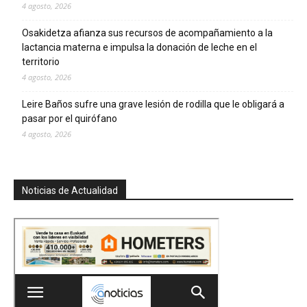
4 agosto, 2026
Osakidetza afianza sus recursos de acompañamiento a la
lactancia materna e impulsa la donación de leche en el
territorio
4 agosto, 2026
Leire Baños sufre una grave lesión de rodilla que le obligará a
pasar por el quirófano
4 agosto, 2026
Noticias de Actualidad