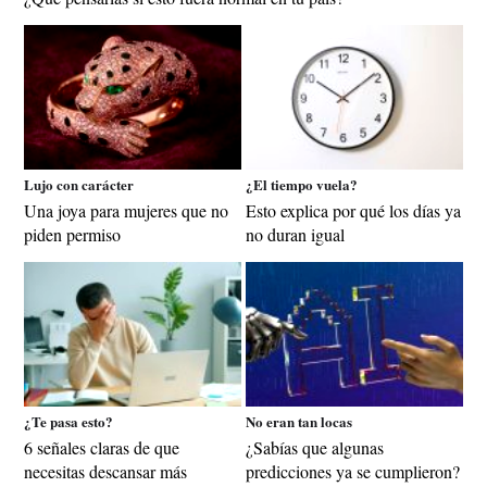
Lujo con carácter
¿El tiempo vuela?
Una joya para mujeres que no
Esto explica por qué los días ya
piden permiso
no duran igual
¿Te pasa esto?
No eran tan locas
6 señales claras de que
¿Sabías que algunas
necesitas descansar más
predicciones ya se cumplieron?