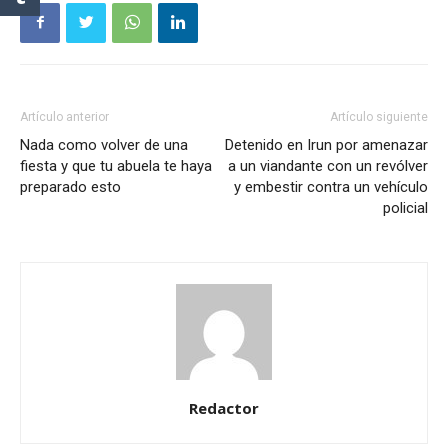
Artículo anterior
Artículo siguiente
Nada como volver de una
Detenido en Irun por amenazar
fiesta y que tu abuela te haya
a un viandante con un revólver
preparado esto
y embestir contra un vehículo
policial
Redactor