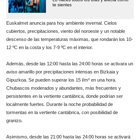
te sientes
Euskalmet anuncia para hoy ambiente invernal. Cielos
cubiertos, precipitaciones, viento del noroeste y un notable
descenso de las temperaturas máximas, que rondarán los 10-
12 ºC en la costa y los 7-9 ºC en el interior.
Además, desde las 12:00 hasta las 24:00 horas se activara un
aviso amarillo por precipitaciones intensas en Bizkaia y
Gipuzkoa. Se pueden superar los 15 l/m² en una hora.
Chubascos moderados y abundantes, más frecuentes y
persistentes en la vertiente cantábrica, donde podrían ser
localmente fuertes. Durante la noche probabilidad de
tormentas en la vertiente cantábrica, con posibilidad de
granizo.
Asimismo, desde las 21:00 hasta las 24:00 horas se activará