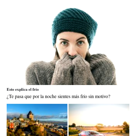
Esto explica el frío
¿Te pasa que por la noche sientes más frío sin motivo?