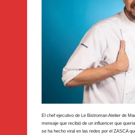
El chef ejecutivo de Le Bistroman Atelier de Ma
mensaje que recibió de un influencer que quería
se ha hecho viral en las redes por el ZASCA que