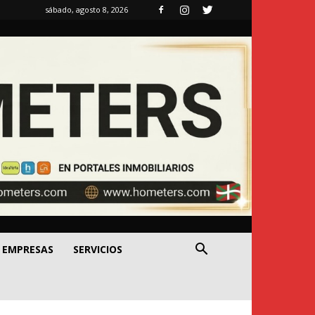
sábado, agosto 8, 2026
EMPRESAS
SERVICIOS