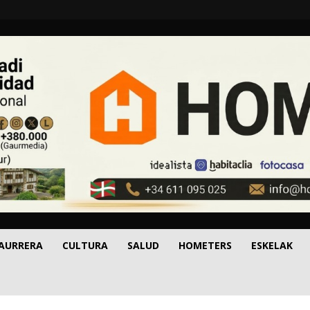
 AURRERA
CULTURA
SALUD
HOMETERS
ESKELAK