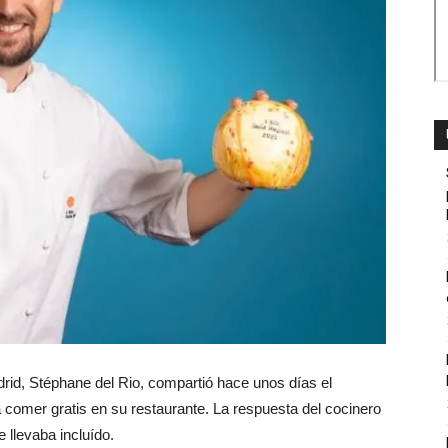
drid, Stéphane del Rio, compartió hace unos días el
 comer gratis en su restaurante. La respuesta del cocinero
 llevaba incluído.