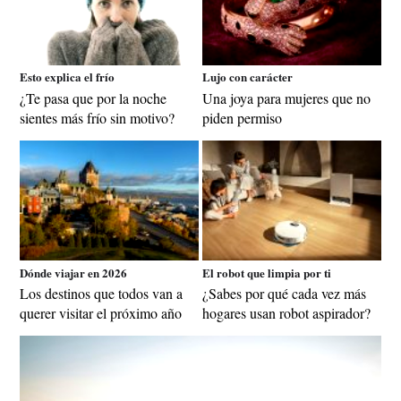
Esto explica el frío
Lujo con carácter
¿Te pasa que por la noche
Una joya para mujeres que no
sientes más frío sin motivo?
piden permiso
Dónde viajar en 2026
El robot que limpia por ti
Los destinos que todos van a
¿Sabes por qué cada vez más
querer visitar el próximo año
hogares usan robot aspirador?