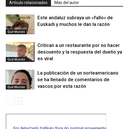
Artículo relacionados
Más del autor
Este andaluz subraya un «fallo» de
Euskadi y muchos le dan la razón
Qué Mundo
Critican a un restaurante por no hacer
descuento y la respuesta del dueño ya
es viral
Qué Mundo
La publicación de un norteamericano
se ha llenado de comentarios de
vascos por esta razón
Qué Mundo