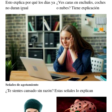
Esto explica por qué los días ya
¿Ves caras en enchufes, coches
no duran igual
o nubes? Tiene explicación
Señales de agotamiento
¿Te sientes cansado sin razón? Estas señales lo explican