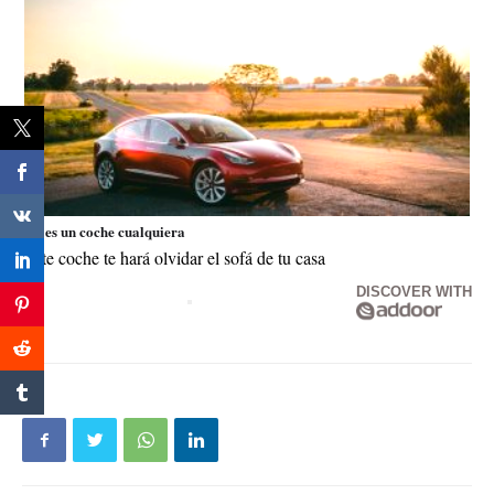
No es un coche cualquiera
Este coche te hará olvidar el sofá de tu casa
DISCOVER WITH