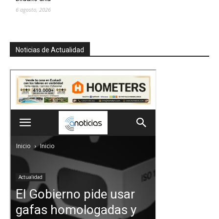
6 agosto, 2026
Noticias de Actualidad