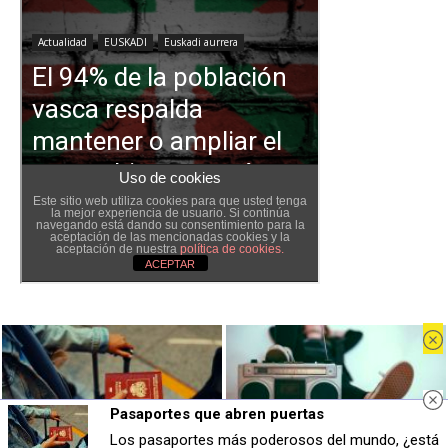
Pasaportes que abren puertas
Pasaportes que abren puertas
Canciones que marcan
Los pasaportes más poderosos del mundo, ¿está