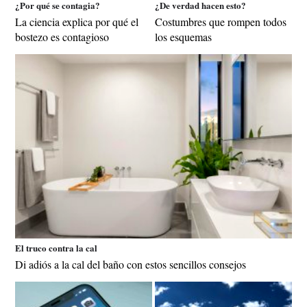
¿Por qué se contagia?
¿De verdad hacen esto?
La ciencia explica por qué el
Costumbres que rompen todos
bostezo es contagioso
los esquemas
El truco contra la cal
Di adiós a la cal del baño con estos sencillos consejos