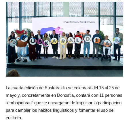
La cuarta edición de Euskaraldia se celebrará del 15 al 25 de
mayo y, concretamente en Donostia, contará con 11 personas
“embajadoras” que se encargarán de impulsar la participación
para cambiar los hábitos lingüísticos y fomentar el uso del
euskera.