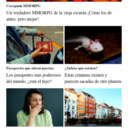
Corepunk MMORPG
Un verdadero MMORPG de la vieja escuela ¡Cómo los de
antes, pero mejor!
Pasaportes que abren puertas
¿Sabías que existen?
Los pasaportes más poderosos
Estas criaturas existen y
del mundo, ¿está el tuyo?
parecen sacadas de otro planeta