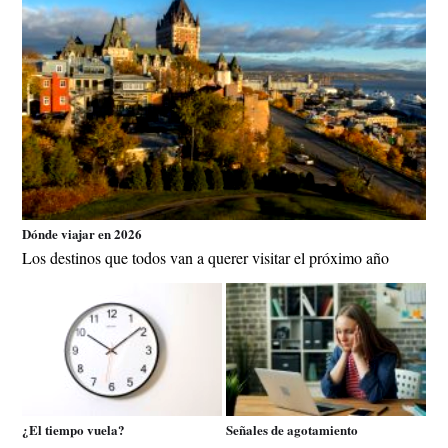
Dónde viajar en 2026
Los destinos que todos van a querer visitar el próximo año
¿El tiempo vuela?
Señales de agotamiento