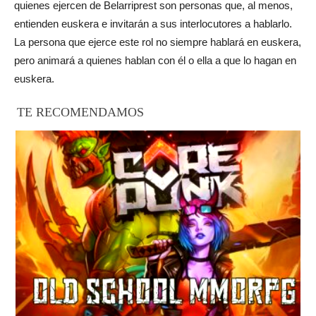
quienes ejercen de Belarriprest son personas que, al menos,
entienden euskera e invitarán a sus interlocutores a hablarlo.
La persona que ejerce este rol no siempre hablará en euskera,
pero animará a quienes hablan con él o ella a que lo hagan en
euskera.
TE RECOMENDAMOS