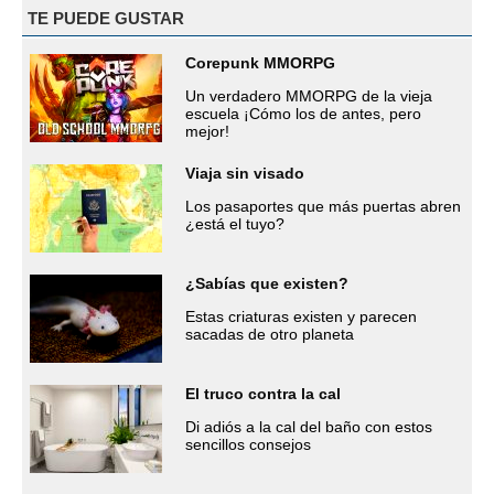
TE PUEDE GUSTAR
Corepunk MMORPG
Un verdadero MMORPG de la vieja
escuela ¡Cómo los de antes, pero
mejor!
Viaja sin visado
Los pasaportes que más puertas abren
¿está el tuyo?
¿Sabías que existen?
Estas criaturas existen y parecen
sacadas de otro planeta
El truco contra la cal
Di adiós a la cal del baño con estos
sencillos consejos