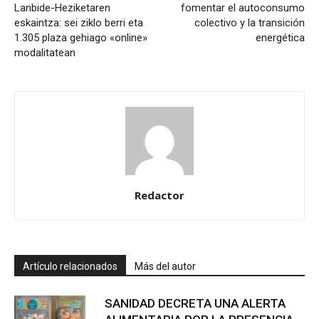
Lanbide-Heziketaren
fomentar el autoconsumo
eskaintza: sei ziklo berri eta
colectivo y la transición
1.305 plaza gehiago «online»
energética
modalitatean
Redactor
Artículo relacionados
Más del autor
SANIDAD DECRETA UNA ALERTA