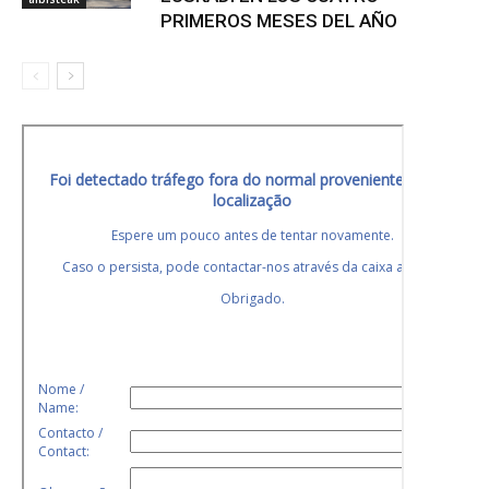
PRIMEROS MESES DEL AÑO