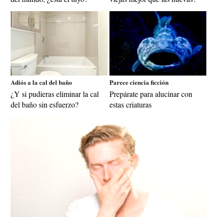
Adiós a la cal del baño
Parece ciencia ficción
¿Y si pudieras eliminar la cal
Prepárate para alucinar con
del baño sin esfuerzo?
estas criaturas