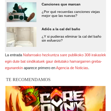
Canciones que marcan
¿Por qué recuerdas canciones viejas
mejor que las nuevas?
Adiós a la cal del baño
¿Y si pudieras eliminar la cal del baño
sin esfuerzo?
La entrada
Nafarroako hezkuntza sare publikoko 308 irakaslek
egin dute bat sindikatuek gaur deitutako hamargarren greba-
egunarekin
aparece primero en
Agencia de Noticias
.
TE RECOMENDAMOS