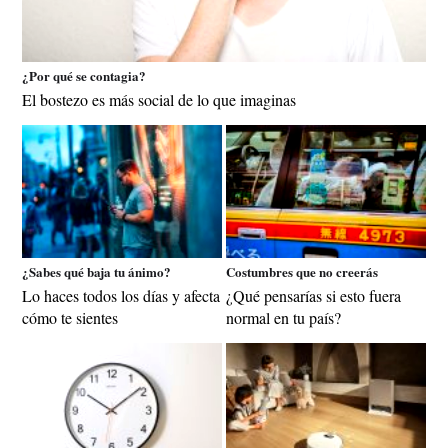
¿Por qué se contagia?
El bostezo es más social de lo que imaginas
¿Sabes qué baja tu ánimo?
Costumbres que no creerás
Lo haces todos los días y afecta
¿Qué pensarías si esto fuera
cómo te sientes
normal en tu país?