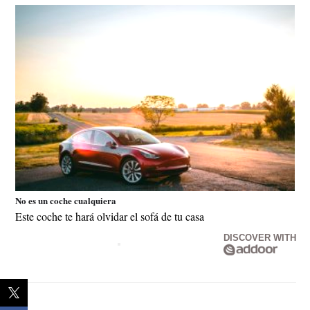
No es un coche cualquiera
Este coche te hará olvidar el sofá de tu casa
DISCOVER WITH