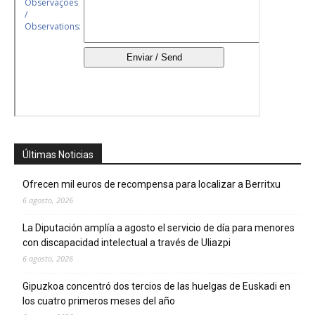
Últimas Noticias
Ofrecen mil euros de recompensa para localizar a Berritxu
6 agosto, 2026
La Diputación amplía a agosto el servicio de día para menores
con discapacidad intelectual a través de Uliazpi
6 agosto, 2026
Gipuzkoa concentró dos tercios de las huelgas de Euskadi en
los cuatro primeros meses del año