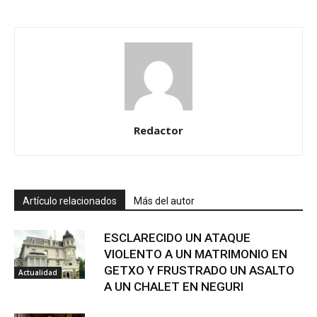
Redactor
Artículo relacionados
Más del autor
ESCLARECIDO UN ATAQUE
VIOLENTO A UN MATRIMONIO EN
GETXO Y FRUSTRADO UN ASALTO
Actualidad
A UN CHALET EN NEGURI