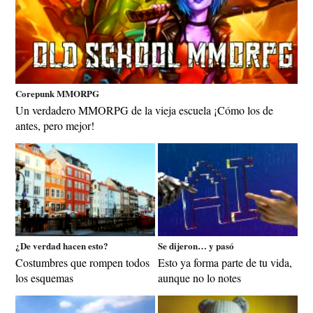
Corepunk MMORPG
Un verdadero MMORPG de la vieja escuela ¡Cómo los de
antes, pero mejor!
¿De verdad hacen esto?
Se dijeron… y pasó
Costumbres que rompen todos
Esto ya forma parte de tu vida,
los esquemas
aunque no lo notes