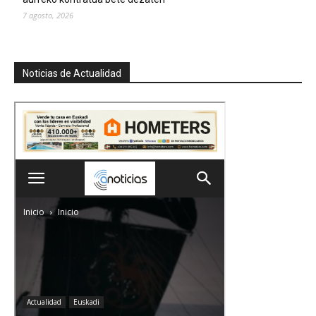
7 agosto, 2026
Noticias de Actualidad