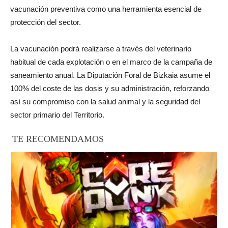
vacunación preventiva como una herramienta esencial de
protección del sector.
La vacunación podrá realizarse a través del veterinario
habitual de cada explotación o en el marco de la campaña de
saneamiento anual. La Diputación Foral de Bizkaia asume el
100% del coste de las dosis y su administración, reforzando
así su compromiso con la salud animal y la seguridad del
sector primario del Territorio.
TE RECOMENDAMOS