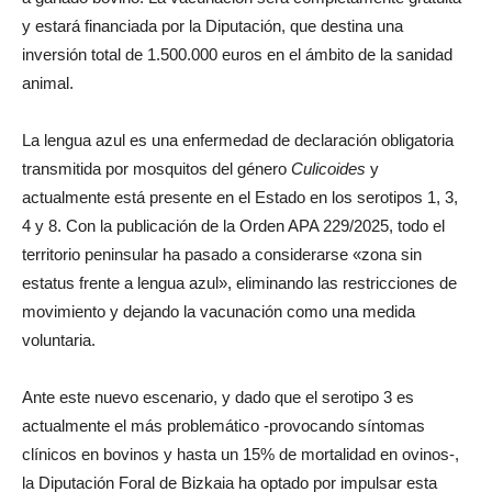
y estará financiada por la Diputación, que destina una
inversión total de 1.500.000 euros en el ámbito de la sanidad
animal.
La lengua azul es una enfermedad de declaración obligatoria
transmitida por mosquitos del género
Culicoides
y
actualmente está presente en el Estado en los serotipos 1, 3,
4 y 8. Con la publicación de la Orden APA 229/2025, todo el
territorio peninsular ha pasado a considerarse «zona sin
estatus frente a lengua azul», eliminando las restricciones de
movimiento y dejando la vacunación como una medida
voluntaria.
Ante este nuevo escenario, y dado que el serotipo 3 es
actualmente el más problemático -provocando síntomas
clínicos en bovinos y hasta un 15% de mortalidad en ovinos-,
la Diputación Foral de Bizkaia ha optado por impulsar esta