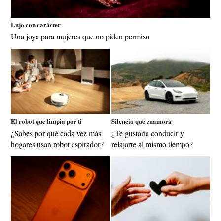
Lujo con carácter
Una joya para mujeres que no piden permiso
El robot que limpia por ti
Silencio que enamora
¿Sabes por qué cada vez más
¿Te gustaría conducir y
hogares usan robot aspirador?
relajarte al mismo tiempo?