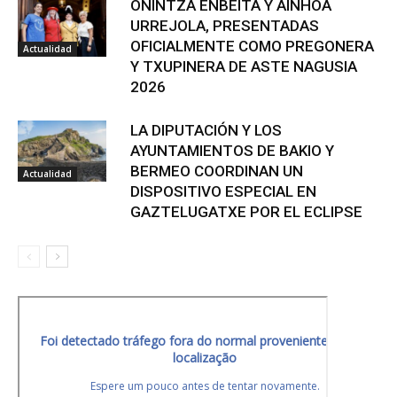
ONINTZA ENBEITA Y AINHOA
URREJOLA, PRESENTADAS
OFICIALMENTE COMO PREGONERA
Actualidad
Y TXUPINERA DE ASTE NAGUSIA
2026
LA DIPUTACIÓN Y LOS
AYUNTAMIENTOS DE BAKIO Y
BERMEO COORDINAN UN
Actualidad
DISPOSITIVO ESPECIAL EN
GAZTELUGATXE POR EL ECLIPSE