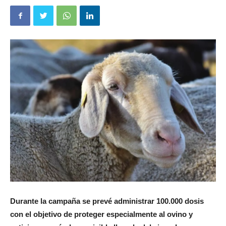
Durante la campaña se prevé administrar 100.000 dosis
con el objetivo de proteger especialmente al ovino y