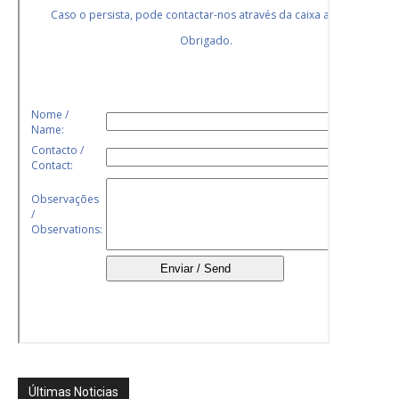
Últimas Noticias