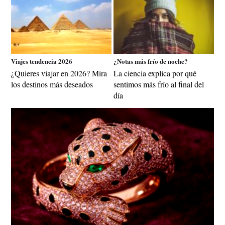
Viajes tendencia 2026
¿Notas más frío de noche?
¿Quieres viajar en 2026? Mira
La ciencia explica por qué
los destinos más deseados
sentimos más frío al final del
día