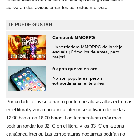
activarán dos avisos amarillos por estos motivos.
TE PUEDE GUSTAR
Corepunk MMORPG
Un verdadero MMORPG de la vieja
escuela ¡Cómo los de antes, pero
mejor!
9 apps que valen oro
No son populares, pero sí
extraordinariamente útiles
Por un lado, el aviso amarillo por temperaturas altas extremas
en el litoral y zona cantábrica interior se activará desde las
12:00 hasta las 18:00 horas. Las temperaturas máximas
podrían rondar los 32 ºC en el litoral y los 33 ºC en la zona
cantábrica interior. Las temperaturas nocturnas podrían no