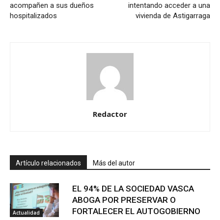
acompañen a sus dueños
intentando acceder a una
hospitalizados
vivienda de Astigarraga
Redactor
Artículo relacionados
Más del autor
EL 94% DE LA SOCIEDAD VASCA
ABOGA POR PRESERVAR O
FORTALECER EL AUTOGOBIERNO
Actualidad