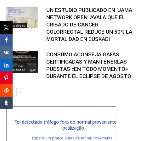
UN ESTUDIO PUBLICADO EN ‘JAMA
NETWORK OPEN’ AVALA QUE EL
CRIBADO DE CÁNCER
Actualidad
COLORRECTAL REDUCE UN 50% LA
MORTALIDAD EN EUSKADI
CONSUMO ACONSEJA GAFAS
CERTIFICADAS Y MANTENERLAS
PUESTAS «EN TODO MOMENTO»
Actualidad
DURANTE EL ECLIPSE DE AGOSTO