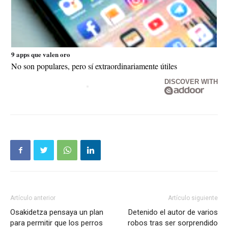
9 apps que valen oro
No son populares, pero sí extraordinariamente útiles
DISCOVER WITH
Artículo anterior
Artículo siguiente
Osakidetza pensaya un plan
Detenido el autor de varios
para permitir que los perros
robos tras ser sorprendido