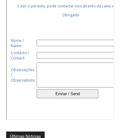
Últimas Noticias