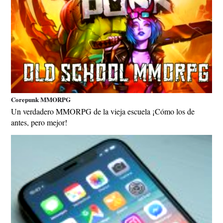
Corepunk MMORPG
Un verdadero MMORPG de la vieja escuela ¡Cómo los de
antes, pero mejor!