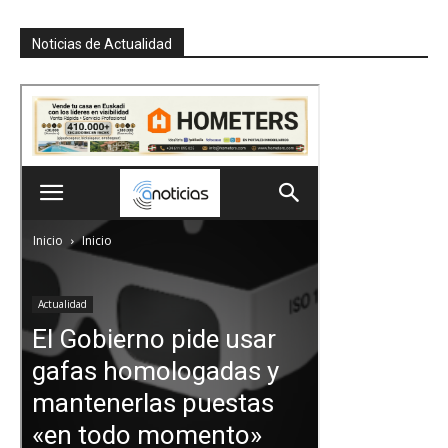
Noticias de Actualidad