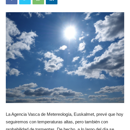
La Agencia Vasca de Metereología, Euskalmet, prevé que hoy
seguiremos con temperaturas altas, pero también con
probabilidad de tormentas. De hecho, a lo largo del día se