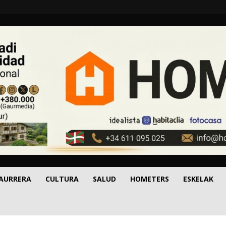
 AURRERA
CULTURA
SALUD
HOMETERS
ESKELAK