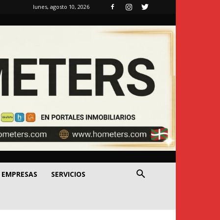
lunes, agosto 10, 2026
EMPRESAS
SERVICIOS