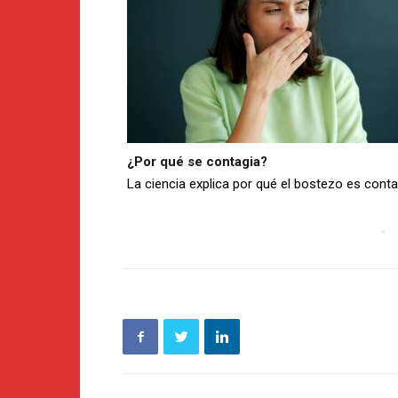
¿Por qué se contagia?
La ciencia explica por qué el bostezo es cont