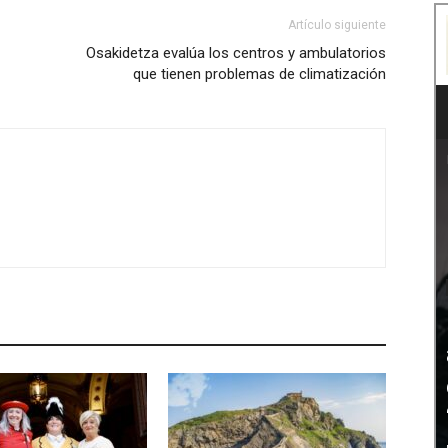
Artículo siguiente
Osakidetza evalúa los centros y ambulatorios
que tienen problemas de climatización