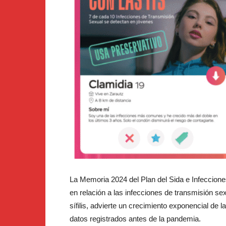
La Memoria 2024 del Plan del Sida e Infeccion
en relación a las infecciones de transmisión se
sífilis, advierte un crecimiento exponencial de 
datos registrados antes de la pandemia.