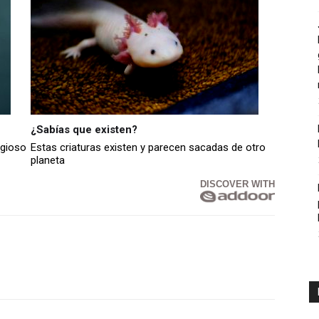
¿Sabías que existen?
agioso
Estas criaturas existen y parecen sacadas de otro
planeta
DISCOVER WITH