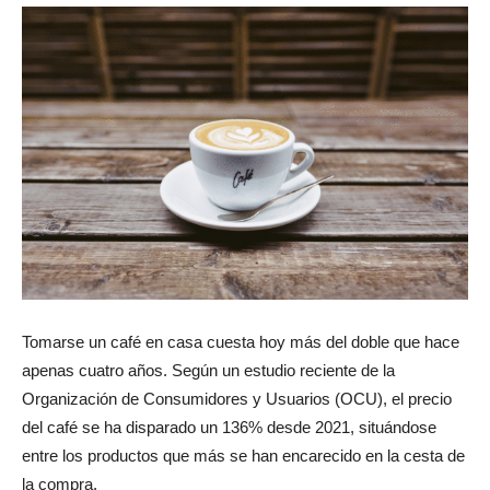
Tomarse un café en casa cuesta hoy más del doble que hace
apenas cuatro años. Según un estudio reciente de la
Organización de Consumidores y Usuarios (OCU), el precio
del café se ha disparado un 136% desde 2021, situándose
entre los productos que más se han encarecido en la cesta de
la compra.