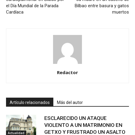
el Día Mundial de la Parada
Bilbao entre basura y gatos
Cardíaca
muertos
Redactor
Artículo relacionados
Más del autor
ESCLARECIDO UN ATAQUE
VIOLENTO A UN MATRIMONIO EN
GETXO Y FRUSTRADO UN ASALTO
Actualidad