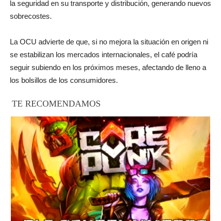
la seguridad en su transporte y distribución, generando nuevos
sobrecostes.
La OCU advierte de que, si no mejora la situación en origen ni
se estabilizan los mercados internacionales, el café podría
seguir subiendo en los próximos meses, afectando de lleno a
los bolsillos de los consumidores.
TE RECOMENDAMOS