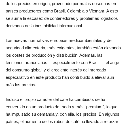
de los precios en origen, provocado por malas cosechas en
países productores como Brasil, Colombia o Vietnam. A esto
se suma la escasez de contenedores y problemas logísticos
derivados de la inestabilidad internacional.
Las nuevas normativas europeas medioambientales y de
seguridad alimentaria, más exigentes, también están elevando
los costes de producción y distribución. Además, las
tensiones arancelarias —especialmente con Brasil—, el auge
del consumo global, y el creciente interés del mercado
especulativo en este producto han contribuido a elevar aún
más los precios.
Incluso el propio carácter del café ha cambiado: se ha
convertido en un producto de moda y más “premium”, lo que
ha impulsado su demanda y, con ella, los precios. En algunos
países, el aumento de los robos de café ha llevado a reforzar