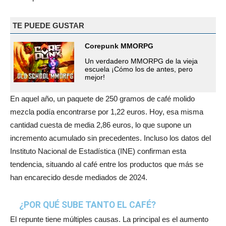
TE PUEDE GUSTAR
Corepunk MMORPG
Un verdadero MMORPG de la vieja
escuela ¡Cómo los de antes, pero
mejor!
En aquel año, un paquete de 250 gramos de café molido
mezcla podía encontrarse por 1,22 euros. Hoy, esa misma
cantidad cuesta de media 2,86 euros, lo que supone un
incremento acumulado sin precedentes. Incluso los datos del
Instituto Nacional de Estadística (INE) confirman esta
tendencia, situando al café entre los productos que más se
han encarecido desde mediados de 2024.
¿POR QUÉ SUBE TANTO EL CAFÉ?
El repunte tiene múltiples causas. La principal es el aumento