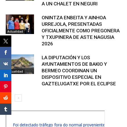
A UN CHALET EN NEGURI
ONINTZA ENBEITA Y AINHOA
URREJOLA, PRESENTADAS
OFICIALMENTE COMO PREGONERA
Actualidad
Y TXUPINERA DE ASTE NAGUSIA
2026
LA DIPUTACIÓN Y LOS
AYUNTAMIENTOS DE BAKIO Y
BERMEO COORDINAN UN
Actualidad
DISPOSITIVO ESPECIAL EN
GAZTELUGATXE POR EL ECLIPSE