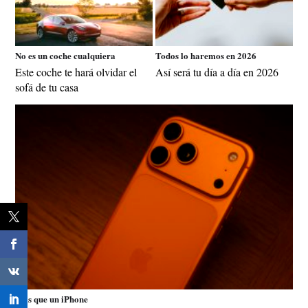
No es un coche cualquiera
Todos lo haremos en 2026
Este coche te hará olvidar el
Así será tu día a día en 2026
sofá de tu casa
Más que un iPhone