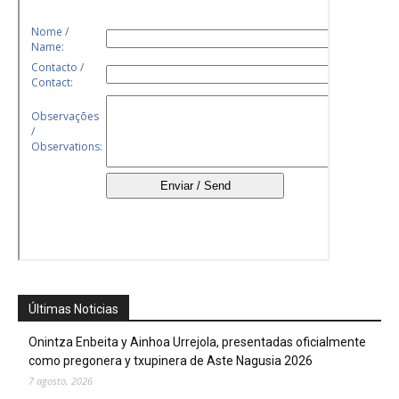
Últimas Noticias
Onintza Enbeita y Ainhoa Urrejola, presentadas oficialmente
como pregonera y txupinera de Aste Nagusia 2026
7 agosto, 2026