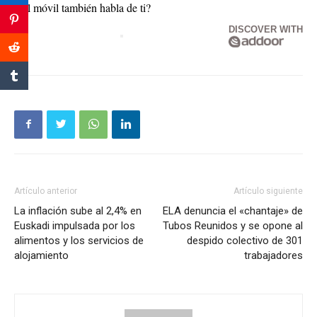
¿El móvil también habla de ti?
DISCOVER WITH
Artículo anterior
Artículo siguiente
La inflación sube al 2,4% en
ELA denuncia el «chantaje» de
Euskadi impulsada por los
Tubos Reunidos y se opone al
alimentos y los servicios de
despido colectivo de 301
alojamiento
trabajadores