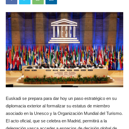
Euskadi se prepara para dar hoy un paso estratégico en su
diplomacia exterior al formalizar su estatus de miembro
asociado en la Unesco y la Organización Mundial del Turismo.
El acto oficial, que se celebra en Madrid, permitirá a la
delegación vasca acceder a espacios de decisión global de