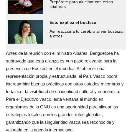
Prepárate para alucinar con estas
criaturas
Esto explica el bostezo
Así reacciona tu cerebro al ver bostezar
a otros
Antes de la reunión con el ministro Albares, Bengoetxea ha
subrayado que esta alianza es «un paso relevante para la
presencia de Euskadi en el mundo». Al obtener una
representación propia y estructurada, el País Vasco podrá
intercambiar buenas prácticas con otros estados miembros y
fortalecer la visibilidad de su identidad cultural y económica.
Para el Ejecutivo vasco, esta ventana al mundo en
organismos de la ONU es una oportunidad para alinear las
estrategias locales con los grandes retos globales,
garantizando que la singularidad vasca sea reconocida y
valorada en la agenda internacional.