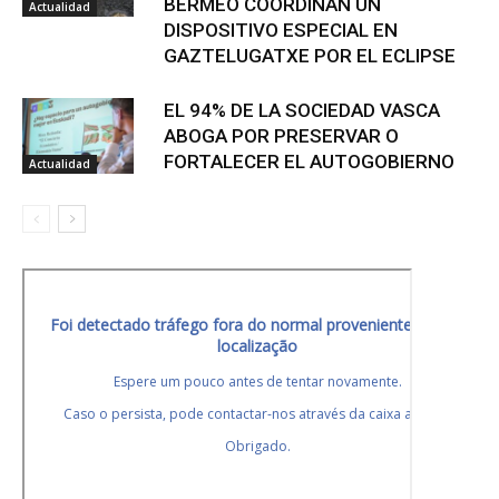
BERMEO COORDINAN UN
Actualidad
DISPOSITIVO ESPECIAL EN
GAZTELUGATXE POR EL ECLIPSE
EL 94% DE LA SOCIEDAD VASCA
ABOGA POR PRESERVAR O
FORTALECER EL AUTOGOBIERNO
Actualidad