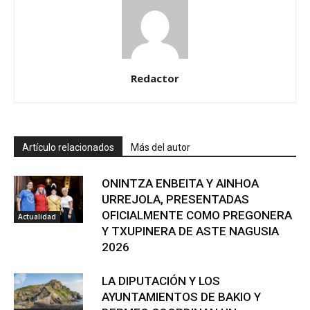
Redactor
Artículo relacionados
Más del autor
ONINTZA ENBEITA Y AINHOA
URREJOLA, PRESENTADAS
OFICIALMENTE COMO PREGONERA
Actualidad
Y TXUPINERA DE ASTE NAGUSIA
2026
LA DIPUTACIÓN Y LOS
AYUNTAMIENTOS DE BAKIO Y