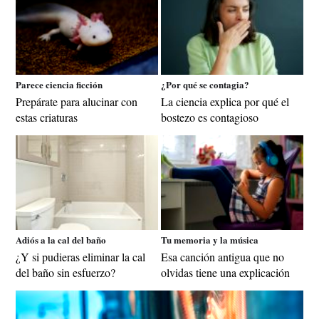
Parece ciencia ficción
¿Por qué se contagia?
Prepárate para alucinar con
La ciencia explica por qué el
estas criaturas
bostezo es contagioso
Adiós a la cal del baño
Tu memoria y la música
¿Y si pudieras eliminar la cal
Esa canción antigua que no
del baño sin esfuerzo?
olvidas tiene una explicación