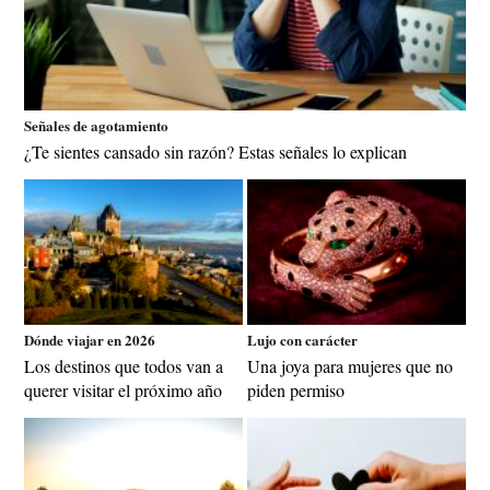
Señales de agotamiento
¿Te sientes cansado sin razón? Estas señales lo explican
Dónde viajar en 2026
Lujo con carácter
Los destinos que todos van a
Una joya para mujeres que no
querer visitar el próximo año
piden permiso