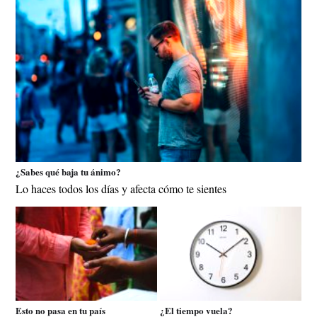
¿Sabes qué baja tu ánimo?
Lo haces todos los días y afecta cómo te sientes
Esto no pasa en tu país
¿El tiempo vuela?