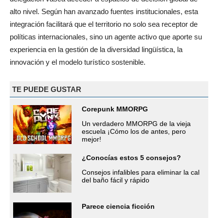
alto nivel. Según han avanzado fuentes institucionales, esta
integración facilitará que el territorio no solo sea receptor de
políticas internacionales, sino un agente activo que aporte su
experiencia en la gestión de la diversidad lingüística, la
innovación y el modelo turístico sostenible.
TE PUEDE GUSTAR
Corepunk MMORPG
Un verdadero MMORPG de la vieja
escuela ¡Cómo los de antes, pero
mejor!
¿Conocías estos 5 consejos?
Consejos infalibles para eliminar la cal
del baño fácil y rápido
Parece ciencia ficción