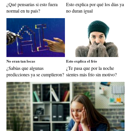
¿Qué pensarías si esto fuera
Esto explica por qué los días ya
normal en tu país?
no duran igual
No eran tan locas
Esto explica el frío
¿Sabías que algunas
¿Te pasa que por la noche
predicciones ya se cumplieron?
sientes más frío sin motivo?