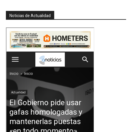
Noticias de Actualidad