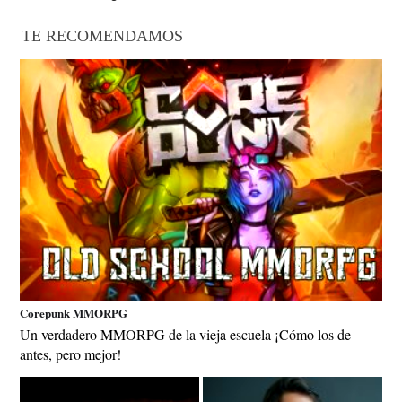
TE RECOMENDAMOS
Corepunk MMORPG
Un verdadero MMORPG de la vieja escuela ¡Cómo los de
antes, pero mejor!