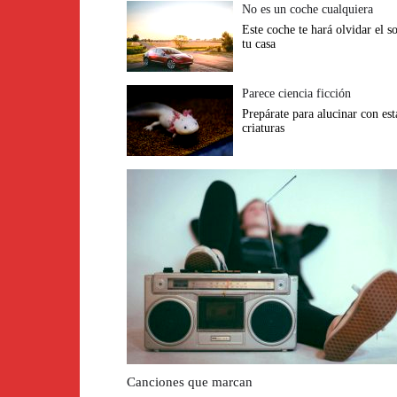
No es un coche cualquiera
Este coche te hará olvidar el s
tu casa
Parece ciencia ficción
Prepárate para alucinar con est
criaturas
Canciones que marcan