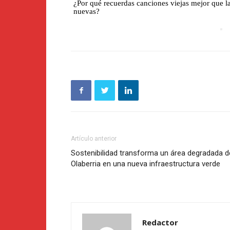
¿Por qué recuerdas canciones viejas mejor que l
nuevas?
Artículo anterior
Sostenibilidad transforma un área degradada d
Olaberria en una nueva infraestructura verde
Redactor