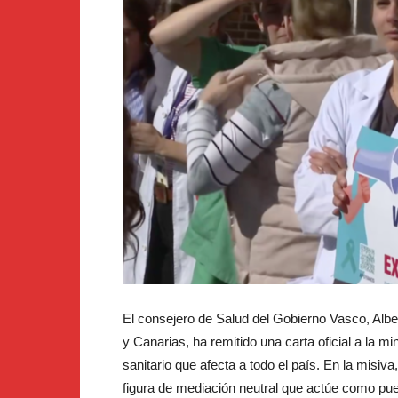
El consejero de Salud del Gobierno Vasco, Albe
y Canarias, ha remitido una carta oficial a la mi
sanitario que afecta a todo el país. En la misi
figura de mediación neutral que actúe como puen