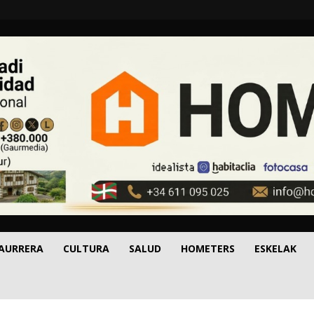
 AURRERA
CULTURA
SALUD
HOMETERS
ESKELAK