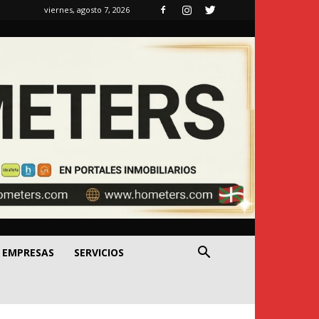
viernes, agosto 7, 2026
EMPRESAS
SERVICIOS