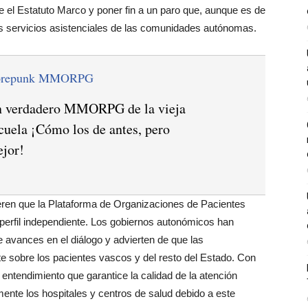
e el Estatuto Marco y poner fin a un paro que, aunque es de
os servicios asistenciales de las comunidades autónomas.
orepunk MMORPG
 verdadero MMORPG de la vieja
cuela ¡Cómo los de antes, pero
jor!
ren que la Plataforma de Organizaciones de Pacientes
 perfil independiente. Los gobiernos autonómicos han
 avances en el diálogo y advierten de que las
e sobre los pacientes vascos y del resto del Estado. Con
e entendimiento que garantice la calidad de la atención
lmente los hospitales y centros de salud debido a este