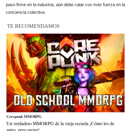
paso firme en la industria, aún debe calar con más fuerza en la
conciencia colectiva.
TE RECOMENDAMOS
Corepunk MMORPG
Un verdadero MMORPG de la vieja escuela ¡Cómo los de
antes, pero mejor!