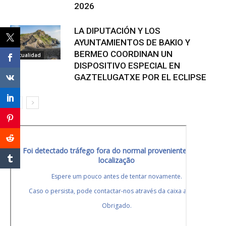
2026
LA DIPUTACIÓN Y LOS
AYUNTAMIENTOS DE BAKIO Y
BERMEO COORDINAN UN
Actualidad
DISPOSITIVO ESPECIAL EN
GAZTELUGATXE POR EL ECLIPSE