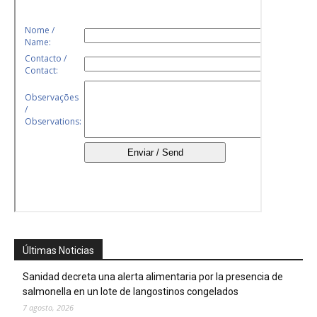
Últimas Noticias
Sanidad decreta una alerta alimentaria por la presencia de
salmonella en un lote de langostinos congelados
7 agosto, 2026