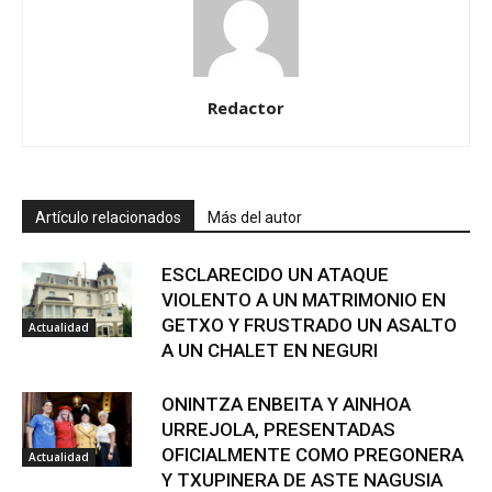
Redactor
Artículo relacionados
Más del autor
ESCLARECIDO UN ATAQUE
VIOLENTO A UN MATRIMONIO EN
GETXO Y FRUSTRADO UN ASALTO
Actualidad
A UN CHALET EN NEGURI
ONINTZA ENBEITA Y AINHOA
URREJOLA, PRESENTADAS
OFICIALMENTE COMO PREGONERA
Actualidad
Y TXUPINERA DE ASTE NAGUSIA