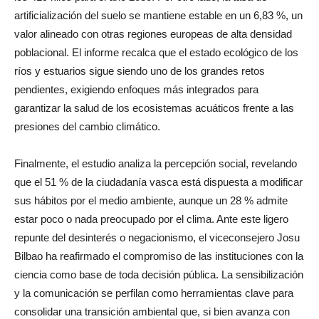
artificialización del suelo se mantiene estable en un 6,83 %, un
valor alineado con otras regiones europeas de alta densidad
poblacional. El informe recalca que el estado ecológico de los
ríos y estuarios sigue siendo uno de los grandes retos
pendientes, exigiendo enfoques más integrados para
garantizar la salud de los ecosistemas acuáticos frente a las
presiones del cambio climático.
Finalmente, el estudio analiza la percepción social, revelando
que el 51 % de la ciudadanía vasca está dispuesta a modificar
sus hábitos por el medio ambiente, aunque un 28 % admite
estar poco o nada preocupado por el clima. Ante este ligero
repunte del desinterés o negacionismo, el viceconsejero Josu
Bilbao ha reafirmado el compromiso de las instituciones con la
ciencia como base de toda decisión pública. La sensibilización
y la comunicación se perfilan como herramientas clave para
consolidar una transición ambiental que, si bien avanza con