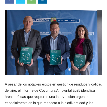
A pesar de los notables éxitos en gestión de residuos y calidad
del aire, el Informe de Coyuntura Ambiental 2025 identifica
áreas críticas que requieren una intervención urgente,
especialmente en lo que respecta a la biodiversidad y las