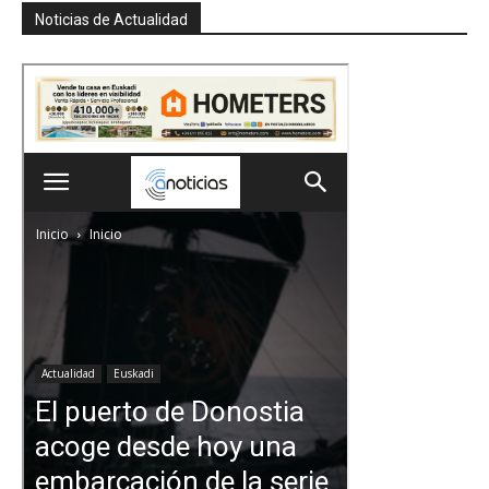
Noticias de Actualidad