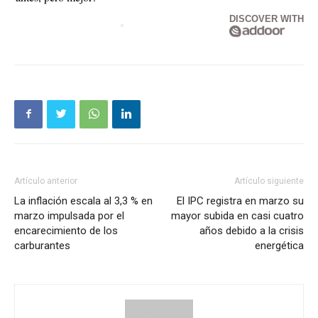
DISCOVER WITH
Artículo anterior
Artículo siguiente
La inflación escala al 3,3 % en
El IPC registra en marzo su
marzo impulsada por el
mayor subida en casi cuatro
encarecimiento de los
años debido a la crisis
carburantes
energética