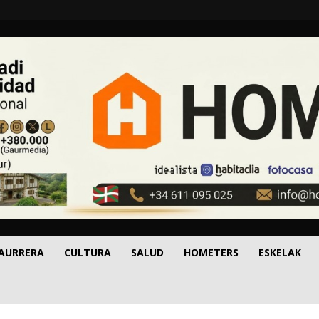
 AURRERA
CULTURA
SALUD
HOMETERS
ESKELAK