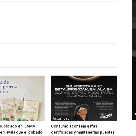
Actualidad
publicado en ‘JAMA
Consumo aconseja gafas
n’ avala que el cribado
certificadas y mantenerlas puestas