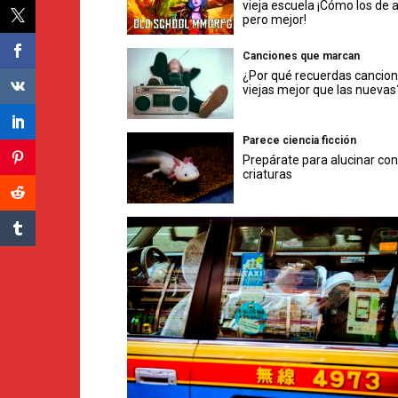
vieja escuela ¡Cómo los de 
pero mejor!
Canciones que marcan
¿Por qué recuerdas cancio
viejas mejor que las nuevas
Parece ciencia ficción
Prepárate para alucinar con
criaturas