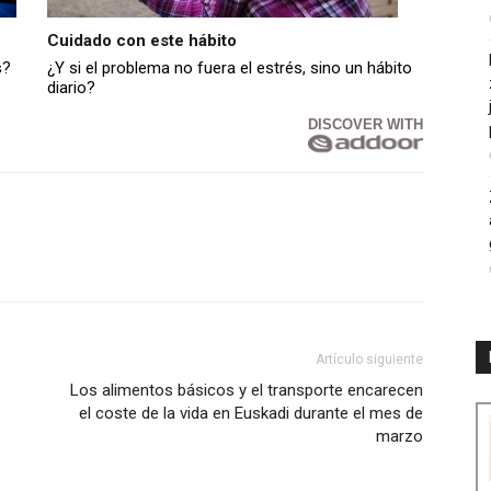
Cuidado con este hábito
s?
¿Y si el problema no fuera el estrés, sino un hábito
diario?
DISCOVER WITH
Artículo siguiente
Los alimentos básicos y el transporte encarecen
el coste de la vida en Euskadi durante el mes de
marzo