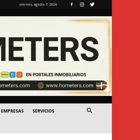
viernes, agosto 7, 2026
EMPRESAS
SERVICIOS