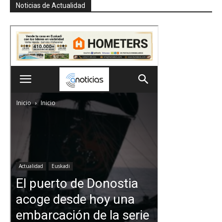
Noticias de Actualidad