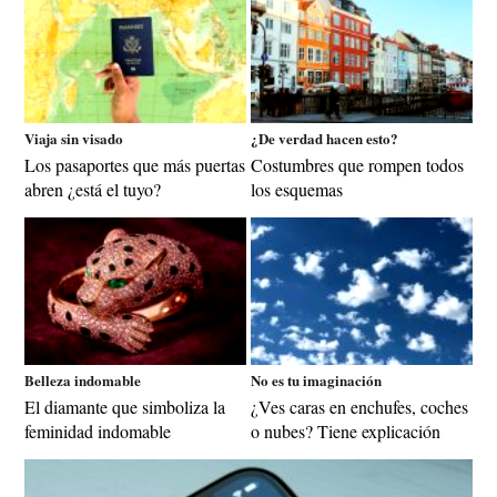
Viaja sin visado
¿De verdad hacen esto?
Los pasaportes que más puertas
Costumbres que rompen todos
abren ¿está el tuyo?
los esquemas
Belleza indomable
No es tu imaginación
El diamante que simboliza la
¿Ves caras en enchufes, coches
feminidad indomable
o nubes? Tiene explicación