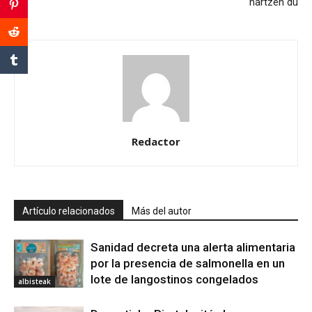
hartzen du
Redactor
Artículo relacionados
Más del autor
Sanidad decreta una alerta alimentaria
por la presencia de salmonella en un
lote de langostinos congelados
albisteak