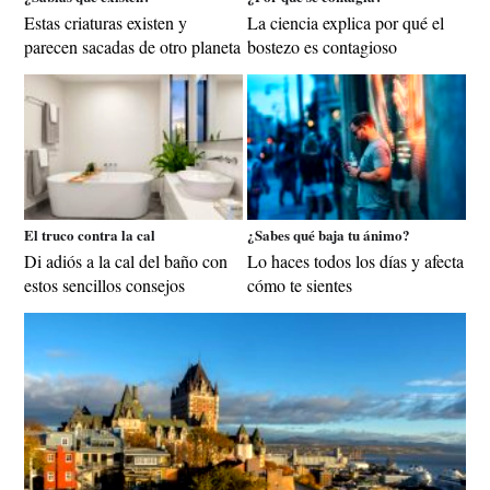
Estas criaturas existen y
La ciencia explica por qué el
parecen sacadas de otro planeta
bostezo es contagioso
El truco contra la cal
¿Sabes qué baja tu ánimo?
Di adiós a la cal del baño con
Lo haces todos los días y afecta
estos sencillos consejos
cómo te sientes