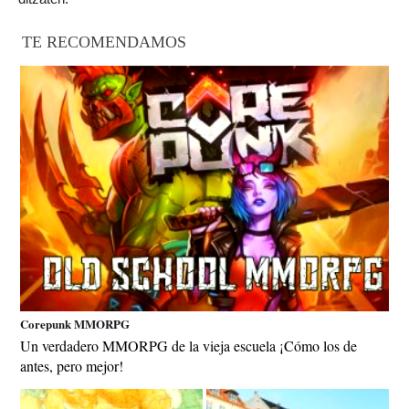
TE RECOMENDAMOS
Corepunk MMORPG
Un verdadero MMORPG de la vieja escuela ¡Cómo los de
antes, pero mejor!