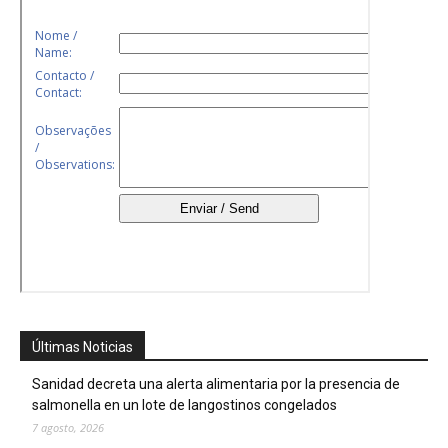
Últimas Noticias
Sanidad decreta una alerta alimentaria por la presencia de
salmonella en un lote de langostinos congelados
7 agosto, 2026