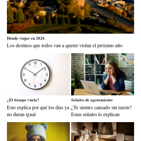
Dónde viajar en 2026
Los destinos que todos van a querer visitar el próximo año
¿El tiempo vuela?
Señales de agotamiento
Esto explica por qué los días ya
¿Te sientes cansado sin razón?
no duran igual
Estas señales lo explican