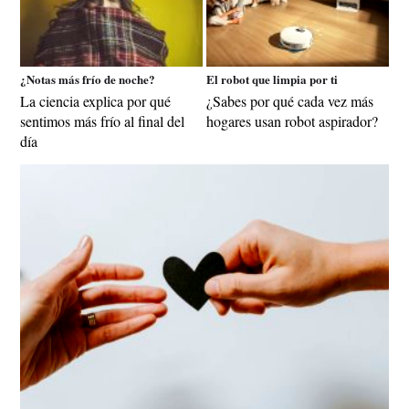
¿Notas más frío de noche?
El robot que limpia por ti
La ciencia explica por qué
¿Sabes por qué cada vez más
sentimos más frío al final del
hogares usan robot aspirador?
día