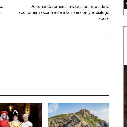
ko
Antonio Garamendi analiza los retos de la
ur
economía vasca frente a la inversión y el diálogo
social