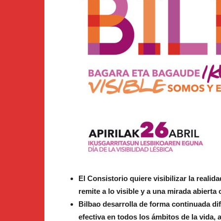
El Consistorio quiere visibilizar la reali
remite a lo visible y a una mirada abiert
Bilbao desarrolla de forma continuada dife
efectiva en todos los ámbitos de la vida, 