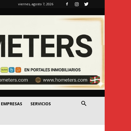
viernes, agosto 7, 2026
EMPRESAS
SERVICIOS