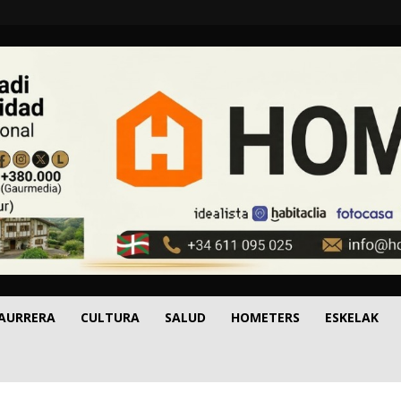
 AURRERA
CULTURA
SALUD
HOMETERS
ESKELAK