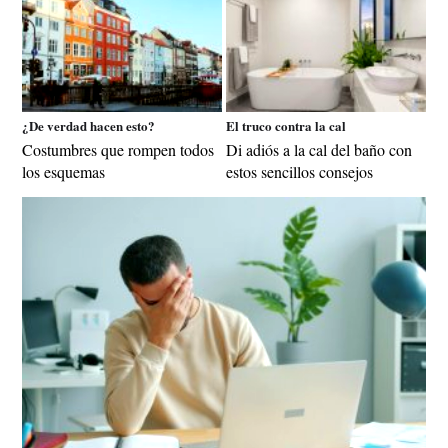
¿De verdad hacen esto?
El truco contra la cal
Costumbres que rompen todos
Di adiós a la cal del baño con
los esquemas
estos sencillos consejos