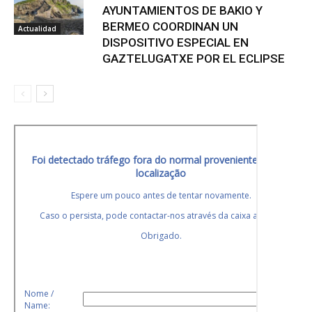
AYUNTAMIENTOS DE BAKIO Y
BERMEO COORDINAN UN
Actualidad
DISPOSITIVO ESPECIAL EN
GAZTELUGATXE POR EL ECLIPSE