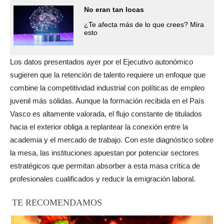
No eran tan locas
¿Te afecta más de lo que crees? Mira
esto
Los datos presentados ayer por el Ejecutivo autonómico
sugieren que la retención de talento requiere un enfoque que
combine la competitividad industrial con políticas de empleo
juvenil más sólidas. Aunque la formación recibida en el País
Vasco es altamente valorada, el flujo constante de titulados
hacia el exterior obliga a replantear la conexión entre la
academia y el mercado de trabajo. Con este diagnóstico sobre
la mesa, las instituciones apuestan por potenciar sectores
estratégicos que permitan absorber a esta masa crítica de
profesionales cualificados y reducir la emigración laboral.
TE RECOMENDAMOS