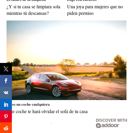
¿Y si tu casa se limpiara sola
Una joya para mujeres que no
mientras tú descansas?
piden permiso
No es un coche cualquiera
Este coche te hará olvidar el sofá de tu casa
DISCOVER WITH