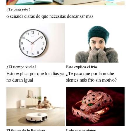
¿Te pasa esto?
6 señales claras de que necesitas descansar más
¿El tiempo vuela?
Esto explica el frío
Esto explica por qué los días ya
¿Te pasa que por la noche
no duran igual
sientes más frío sin motivo?
El futuro de la limpieza
Lujo con carácter