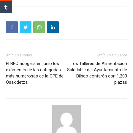
Artículo anterior
Artículo siguiente
El BEC acogerá en junio los
Los Talleres de Alimentación
exámenes de las categorías
Saludable del Ayuntamiento de
más numerosas de la OPE de
Bilbao contarán con 1.200
Osakidetza
plazas