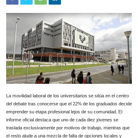
La movilidad laboral de los universitarios se sitúa en el centro
del debate tras conocerse que el 22% de los graduados decide
emprender su etapa profesional lejos de su comunidad. El
informe oficial destaca que uno de cada diez jóvenes se
traslada exclusivamente por motivos de trabajo, mientras que
el resto alude a una mezcla de falta de opciones locales y