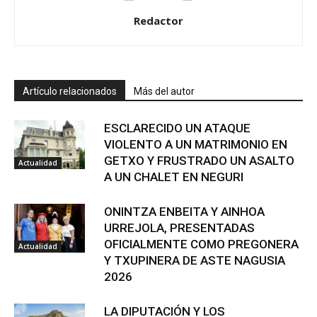
Redactor
Artículo relacionados
Más del autor
ESCLARECIDO UN ATAQUE
VIOLENTO A UN MATRIMONIO EN
GETXO Y FRUSTRADO UN ASALTO
Actualidad
A UN CHALET EN NEGURI
ONINTZA ENBEITA Y AINHOA
URREJOLA, PRESENTADAS
OFICIALMENTE COMO PREGONERA
Actualidad
Y TXUPINERA DE ASTE NAGUSIA
2026
LA DIPUTACIÓN Y LOS