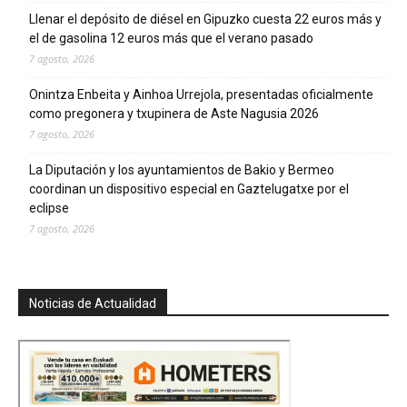
Llenar el depósito de diésel en Gipuzko cuesta 22 euros más y
el de gasolina 12 euros más que el verano pasado
7 agosto, 2026
Onintza Enbeita y Ainhoa Urrejola, presentadas oficialmente
como pregonera y txupinera de Aste Nagusia 2026
7 agosto, 2026
La Diputación y los ayuntamientos de Bakio y Bermeo
coordinan un dispositivo especial en Gaztelugatxe por el
eclipse
7 agosto, 2026
Noticias de Actualidad