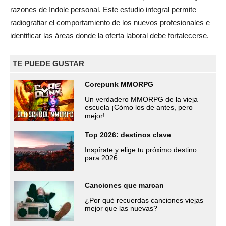
razones de índole personal. Este estudio integral permite
radiografiar el comportamiento de los nuevos profesionales e
identificar las áreas donde la oferta laboral debe fortalecerse.
TE PUEDE GUSTAR
Corepunk MMORPG
Un verdadero MMORPG de la vieja
escuela ¡Cómo los de antes, pero
mejor!
Top 2026: destinos clave
Inspírate y elige tu próximo destino
para 2026
Canciones que marcan
¿Por qué recuerdas canciones viejas
mejor que las nuevas?