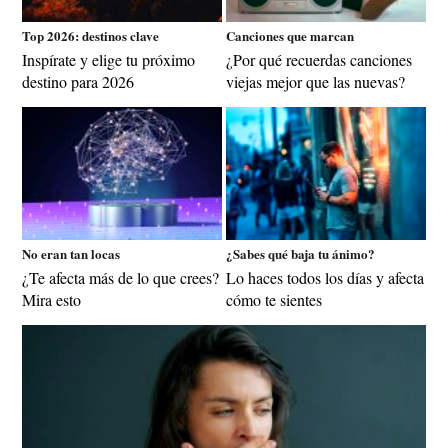
Top 2026: destinos clave
Canciones que marcan
Inspírate y elige tu próximo
¿Por qué recuerdas canciones
destino para 2026
viejas mejor que las nuevas?
No eran tan locas
¿Sabes qué baja tu ánimo?
¿Te afecta más de lo que crees?
Lo haces todos los días y afecta
Mira esto
cómo te sientes