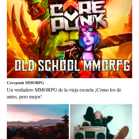
Corepunk MMORPG
Un verdadero MMORPG de la vieja escuela ¡Cómo los de
antes, pero mejor!