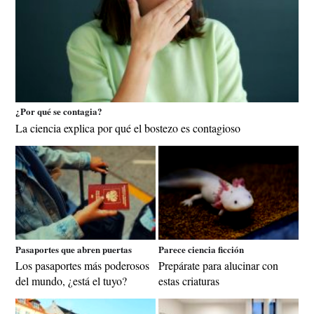
¿Por qué se contagia?
La ciencia explica por qué el bostezo es contagioso
Pasaportes que abren puertas
Parece ciencia ficción
Los pasaportes más poderosos
Prepárate para alucinar con
del mundo, ¿está el tuyo?
estas criaturas