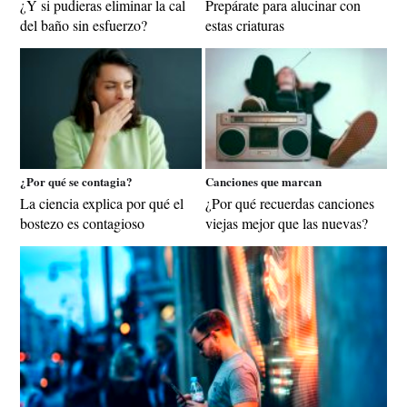
¿Y si pudieras eliminar la cal
Prepárate para alucinar con
del baño sin esfuerzo?
estas criaturas
¿Por qué se contagia?
Canciones que marcan
La ciencia explica por qué el
¿Por qué recuerdas canciones
bostezo es contagioso
viejas mejor que las nuevas?