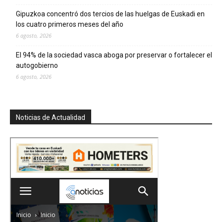
Gipuzkoa concentró dos tercios de las huelgas de Euskadi en
los cuatro primeros meses del año
6 agosto, 2026
El 94% de la sociedad vasca aboga por preservar o fortalecer el
autogobierno
6 agosto, 2026
Noticias de Actualidad