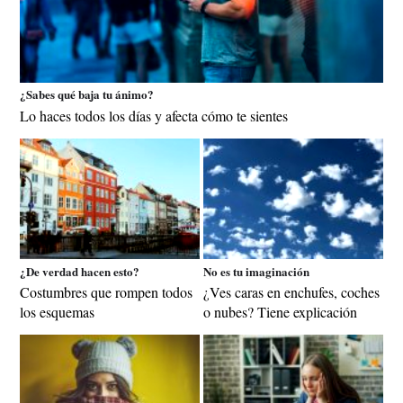
¿Sabes qué baja tu ánimo?
Lo haces todos los días y afecta cómo te sientes
¿De verdad hacen esto?
No es tu imaginación
Costumbres que rompen todos
¿Ves caras en enchufes, coches
los esquemas
o nubes? Tiene explicación