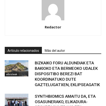
Redactor
Artículo relacionados
Más del autor
BIZKAIKO FORU ALDUNDIAK ETA
BAKIOKO ETA BERMEOKO UDALEK
DISPOSITIBO BEREZI BAT
albisteak
KOORDINATUKO DUTE
GAZTELUGATXEN, EKLIPSEAGATIK
SYNTHBIOMICS AMAITU DA, ETA
OSASUNERAKO, ELIKADURA-