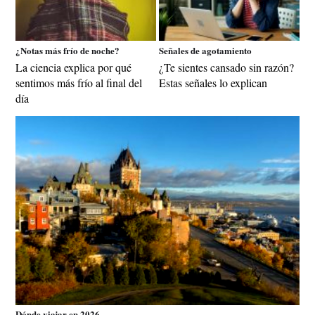
¿Notas más frío de noche?
Señales de agotamiento
La ciencia explica por qué
¿Te sientes cansado sin razón?
sentimos más frío al final del
Estas señales lo explican
día
Dónde viajar en 2026