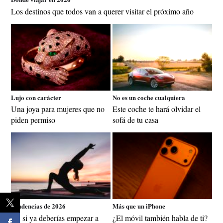
Los destinos que todos van a querer visitar el próximo año
Lujo con carácter
No es un coche cualquiera
Una joya para mujeres que no
Este coche te hará olvidar el
piden permiso
sofá de tu casa
Tendencias de 2026
Más que un iPhone
¿Y si ya deberías empezar a
¿El móvil también habla de ti?