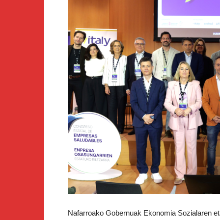
Nafarroako Gobernuak Ekonomia Sozialaren eta