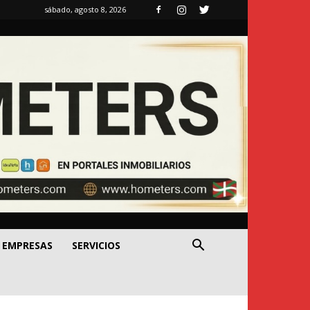
sábado, agosto 8, 2026
EMPRESAS
SERVICIOS