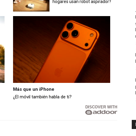
hogares usan robot aspirador?
Más que un iPhone
¿El móvil también habla de ti?
DISCOVER WITH