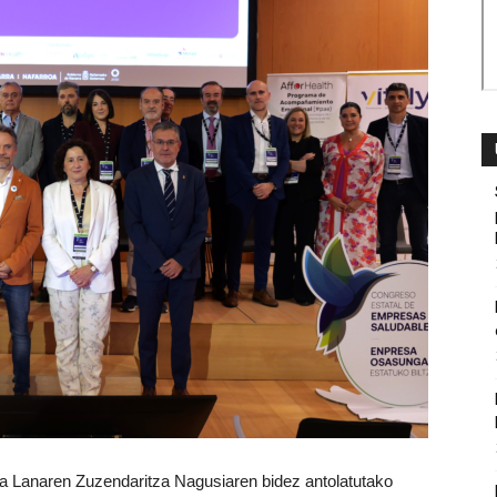
 Lanaren Zuzendaritza Nagusiaren bidez antolatutako