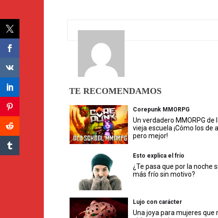
TE RECOMENDAMOS
Corepunk MMORPG
Un verdadero MMORPG de l
vieja escuela ¡Cómo los de 
pero mejor!
Esto explica el frío
¿Te pasa que por la noche s
más frío sin motivo?
Lujo con carácter
Una joya para mujeres que 