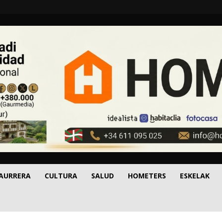
 AURRERA
CULTURA
SALUD
HOMETERS
ESKELAK