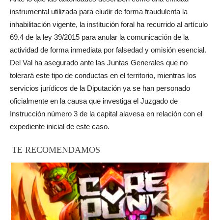
instrumental utilizada para eludir de forma fraudulenta la
inhabilitación vigente, la institución foral ha recurrido al artículo
69.4 de la ley 39/2015 para anular la comunicación de la
actividad de forma inmediata por falsedad y omisión esencial.
Del Val ha asegurado ante las Juntas Generales que no
tolerará este tipo de conductas en el territorio, mientras los
servicios jurídicos de la Diputación ya se han personado
oficialmente en la causa que investiga el Juzgado de
Instrucción número 3 de la capital alavesa en relación con el
expediente inicial de este caso.
TE RECOMENDAMOS