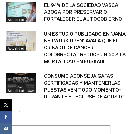
EL 94% DE LA SOCIEDAD VASCA
ABOGA POR PRESERVAR O
FORTALECER EL AUTOGOBIERNO
Actualidad
UN ESTUDIO PUBLICADO EN ‘JAMA
NETWORK OPEN’ AVALA QUE EL
CRIBADO DE CÁNCER
Actualidad
COLORRECTAL REDUCE UN 50% LA
MORTALIDAD EN EUSKADI
CONSUMO ACONSEJA GAFAS
CERTIFICADAS Y MANTENERLAS
PUESTAS «EN TODO MOMENTO»
Actualidad
DURANTE EL ECLIPSE DE AGOSTO