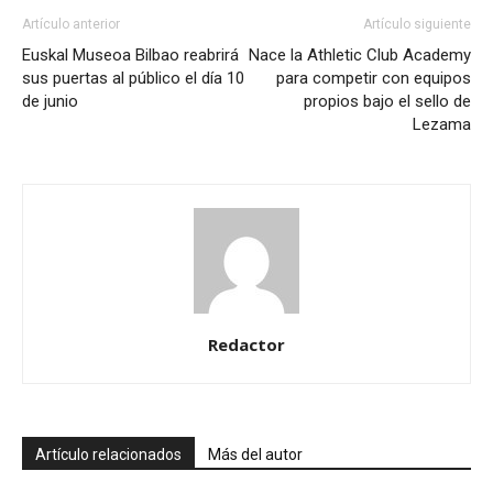
Artículo anterior
Artículo siguiente
Euskal Museoa Bilbao reabrirá
Nace la Athletic Club Academy
sus puertas al público el día 10
para competir con equipos
de junio
propios bajo el sello de
Lezama
Redactor
Artículo relacionados
Más del autor