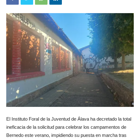
El Instituto Foral de la Juventud de Álava ha decretado la total
ineficacia de la solicitud para celebrar los campamentos de
Bernedo este verano, impidiendo su puesta en marcha tras