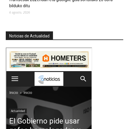
bilduko ditu
6 agosto, 2026
Noticias de Actualidad