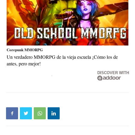
Corepunk MMORPG
Un verdadero MMORPG de la vieja escuela ¡Cómo los de
antes, pero mejor!
DISCOVER WITH