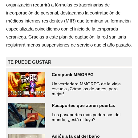
organización recurrirá a fórmulas extraordinarias de
incorporación de personal, destacando la contratación de
médicos internos residentes (MIR) que terminan su formación
especializada coincidiendo con el inicio de la temporada
veraniega. Gracias a este plan de captación, la red sanitaria
registrará menos suspensiones de servicio que el año pasado.
TE PUEDE GUSTAR
Corepunk MMORPG
Un verdadero MMORPG de la vieja
escuela ¡Cómo los de antes, pero
mejor!
Pasaportes que abren puertas
Los pasaportes más poderosos del
mundo, ¿está el tuyo?
Adiós a la cal del baño