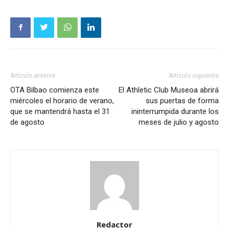
Artículo anterior
Artículo siguiente
OTA Bilbao comienza este
El Athletic Club Museoa abrirá
miércoles el horario de verano,
sus puertas de forma
que se mantendrá hasta el 31
ininterrumpida durante los
de agosto
meses de julio y agosto
Redactor