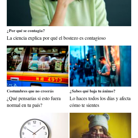
¿Por qué se contagia?
La ciencia explica por qué el bostezo es contagioso
Costumbres que no creerás
¿Sabes qué baja tu ánimo?
¿Qué pensarías si esto fuera
Lo haces todos los días y afecta
normal en tu país?
cómo te sientes