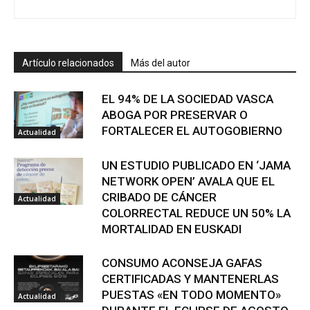
Artículo relacionados
Más del autor
EL 94% DE LA SOCIEDAD VASCA
ABOGA POR PRESERVAR O
FORTALECER EL AUTOGOBIERNO
Actualidad
UN ESTUDIO PUBLICADO EN ‘JAMA
NETWORK OPEN’ AVALA QUE EL
CRIBADO DE CÁNCER
Actualidad
COLORRECTAL REDUCE UN 50% LA
MORTALIDAD EN EUSKADI
CONSUMO ACONSEJA GAFAS
CERTIFICADAS Y MANTENERLAS
PUESTAS «EN TODO MOMENTO»
Actualidad