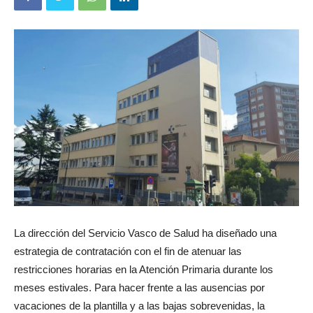
La dirección del Servicio Vasco de Salud ha diseñado una
estrategia de contratación con el fin de atenuar las
restricciones horarias en la Atención Primaria durante los
meses estivales. Para hacer frente a las ausencias por
vacaciones de la plantilla y a las bajas sobrevenidas, la