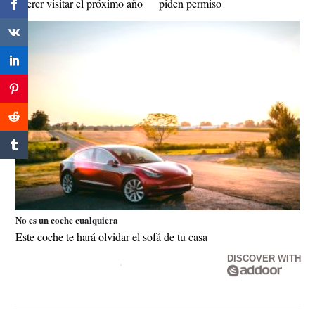
querer visitar el próximo año
piden permiso
No es un coche cualquiera
Este coche te hará olvidar el sofá de tu casa
DISCOVER WITH