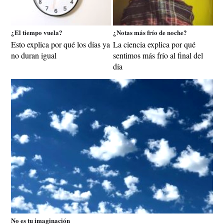
¿El tiempo vuela?
¿Notas más frío de noche?
Esto explica por qué los días ya
La ciencia explica por qué
no duran igual
sentimos más frío al final del
día
No es tu imaginación