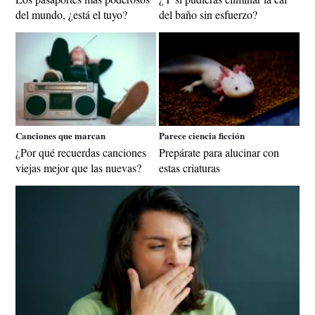
del mundo, ¿está el tuyo?
del baño sin esfuerzo?
Canciones que marcan
Parece ciencia ficción
¿Por qué recuerdas canciones
Prepárate para alucinar con
viejas mejor que las nuevas?
estas criaturas