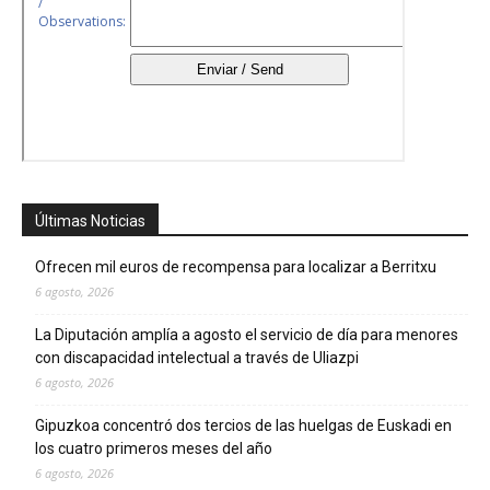
Últimas Noticias
Ofrecen mil euros de recompensa para localizar a Berritxu
6 agosto, 2026
La Diputación amplía a agosto el servicio de día para menores
con discapacidad intelectual a través de Uliazpi
6 agosto, 2026
Gipuzkoa concentró dos tercios de las huelgas de Euskadi en
los cuatro primeros meses del año
6 agosto, 2026