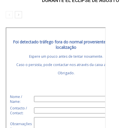
DURANTE EL ECLIPSE DE AGOSTO