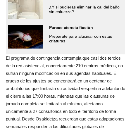
¿Y si pudieras eliminar la cal del baño
sin esfuerzo?
Parece ciencia ficción
Prepárate para alucinar con estas
criaturas
El programa de contingencia contempla que casi dos tercios
de la red asistencial, concretamente 210 centros médicos, no
sufran ninguna modificación en sus agendas habituales. El
grueso de los ajustes se concentrará en un centenar de
ambulatorios que limitarán su actividad vespertina adelantando
el cierre a las 17:00 horas, mientras que las clausuras de
jornada completa se limitarán al mínimo, afectando
únicamente a 27 consultorios en todo el territorio de forma
puntual. Desde Osakidetza recuerdan que estas adaptaciones
semanales responden a las dificultades globales de