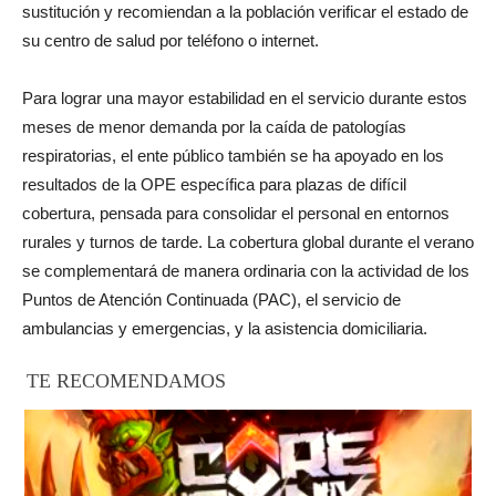
sustitución y recomiendan a la población verificar el estado de
su centro de salud por teléfono o internet.
Para lograr una mayor estabilidad en el servicio durante estos
meses de menor demanda por la caída de patologías
respiratorias, el ente público también se ha apoyado en los
resultados de la OPE específica para plazas de difícil
cobertura, pensada para consolidar el personal en entornos
rurales y turnos de tarde. La cobertura global durante el verano
se complementará de manera ordinaria con la actividad de los
Puntos de Atención Continuada (PAC), el servicio de
ambulancias y emergencias, y la asistencia domiciliaria.
TE RECOMENDAMOS