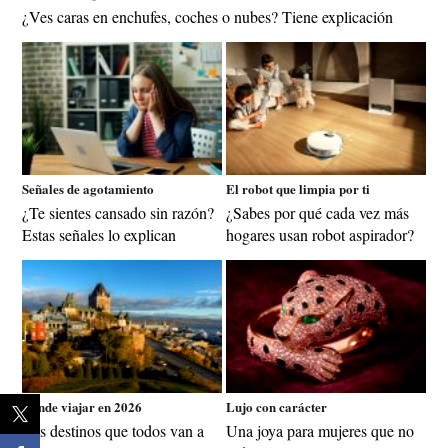
¿Ves caras en enchufes, coches o nubes? Tiene explicación
Señales de agotamiento
El robot que limpia por ti
¿Te sientes cansado sin razón?
¿Sabes por qué cada vez más
Estas señales lo explican
hogares usan robot aspirador?
Dónde viajar en 2026
Lujo con carácter
Los destinos que todos van a
Una joya para mujeres que no