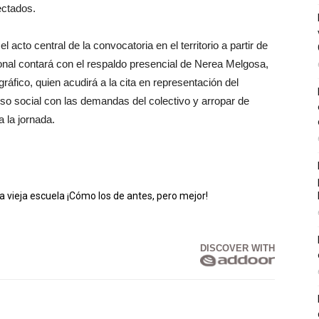
ectados.
acto central de la convocatoria en el territorio a partir de
ional contará con el respaldo presencial de Nerea Melgosa,
fico, quien acudirá a la cita en representación del
o social con las demandas del colectivo y arropar de
 la jornada.
vieja escuela ¡Cómo los de antes, pero mejor!
DISCOVER WITH