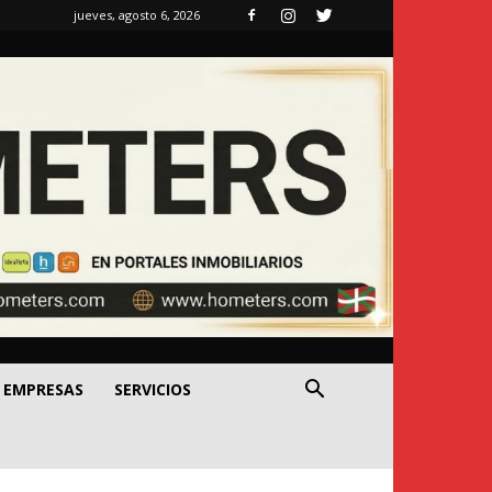
jueves, agosto 6, 2026
EMPRESAS
SERVICIOS