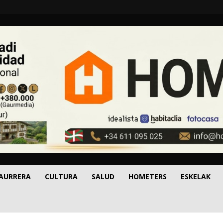
 AURRERA
CULTURA
SALUD
HOMETERS
ESKELAK