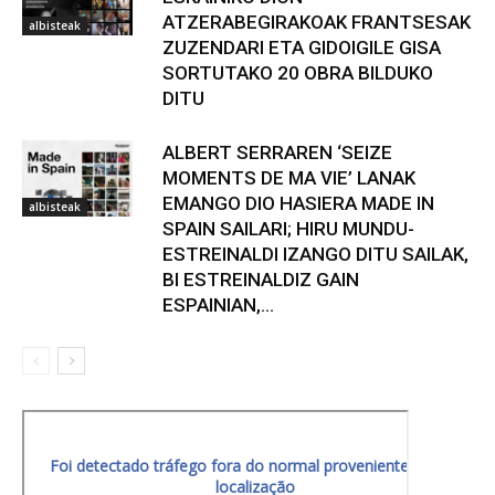
ATZERABEGIRAKOAK FRANTSESAK
albisteak
ZUZENDARI ETA GIDOIGILE GISA
SORTUTAKO 20 OBRA BILDUKO
DITU
ALBERT SERRAREN ‘SEIZE
MOMENTS DE MA VIE’ LANAK
EMANGO DIO HASIERA MADE IN
albisteak
SPAIN SAILARI; HIRU MUNDU-
ESTREINALDI IZANGO DITU SAILAK,
BI ESTREINALDIZ GAIN
ESPAINIAN,...