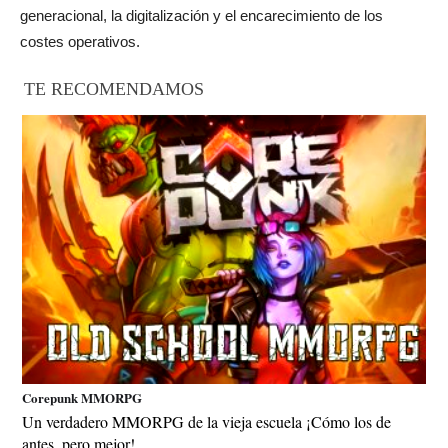
generacional, la digitalización y el encarecimiento de los
costes operativos.
TE RECOMENDAMOS
Corepunk MMORPG
Un verdadero MMORPG de la vieja escuela ¡Cómo los de
antes, pero mejor!