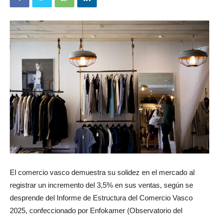
El comercio vasco demuestra su solidez en el mercado al
registrar un incremento del 3,5% en sus ventas, según se
desprende del Informe de Estructura del Comercio Vasco
2025, confeccionado por Enfokamer (Observatorio del