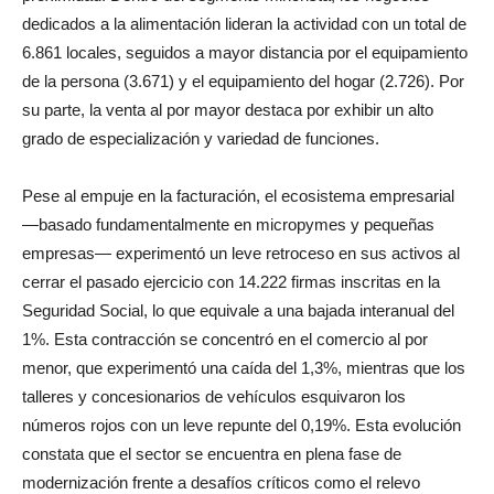
dedicados a la alimentación lideran la actividad con un total de
6.861 locales, seguidos a mayor distancia por el equipamiento
de la persona (3.671) y el equipamiento del hogar (2.726). Por
su parte, la venta al por mayor destaca por exhibir un alto
grado de especialización y variedad de funciones.
Pese al empuje en la facturación, el ecosistema empresarial
—basado fundamentalmente en micropymes y pequeñas
empresas— experimentó un leve retroceso en sus activos al
cerrar el pasado ejercicio con 14.222 firmas inscritas en la
Seguridad Social, lo que equivale a una bajada interanual del
1%. Esta contracción se concentró en el comercio al por
menor, que experimentó una caída del 1,3%, mientras que los
talleres y concesionarios de vehículos esquivaron los
números rojos con un leve repunte del 0,19%. Esta evolución
constata que el sector se encuentra en plena fase de
modernización frente a desafíos críticos como el relevo