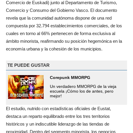
Comercio de Euskadi) junto al Departamento de Turismo,
Comercio y Consumo del Gobierno Vasco. El documento
revela que la comunidad autónoma dispone de una red
compuesta por 32.794 establecimientos comerciales, de los
cuales en torno al 66% pertenecen de forma exclusiva al
ámbito minorista, reafirmando su posición hegemónica en la
economía urbana y la cohesión de los municipios.
TE PUEDE GUSTAR
Corepunk MMORPG
Un verdadero MMORPG de la vieja
escuela ¡Cómo los de antes, pero
mejor!
El estudio, nutrido con estadísticas oficiales de Eustat,
destaca un reparto equilibrado entre los tres territorios
históricos y un indiscutible liderazgo de las tiendas de
proximidad. Dentro del segmento minorista, los negocios