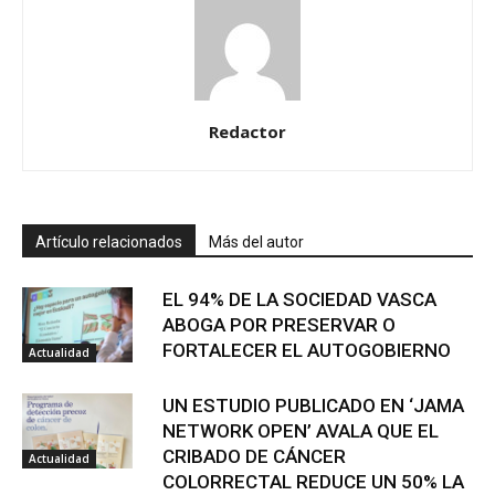
Redactor
Artículo relacionados
Más del autor
EL 94% DE LA SOCIEDAD VASCA
ABOGA POR PRESERVAR O
FORTALECER EL AUTOGOBIERNO
Actualidad
UN ESTUDIO PUBLICADO EN ‘JAMA
NETWORK OPEN’ AVALA QUE EL
CRIBADO DE CÁNCER
Actualidad
COLORRECTAL REDUCE UN 50% LA