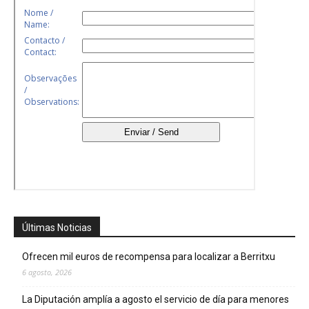
Últimas Noticias
Ofrecen mil euros de recompensa para localizar a Berritxu
6 agosto, 2026
La Diputación amplía a agosto el servicio de día para menores