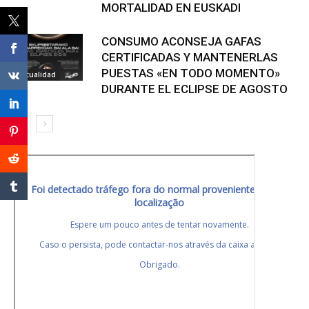
MORTALIDAD EN EUSKADI
CONSUMO ACONSEJA GAFAS
CERTIFICADAS Y MANTENERLAS
PUESTAS «EN TODO MOMENTO»
Actualidad
DURANTE EL ECLIPSE DE AGOSTO