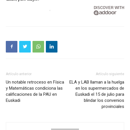
DISCOVER WITH
Artículo anterior
Artículo siguiente
Un notable retroceso en Física
ELA y LAB llaman a la huelga
y Matemáticas condiciona las
en los supermercados de
calificaciones de la PAU en
Euskadi el 15 de julio para
Euskadi
blindar los convenios
provinciales