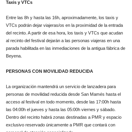
Taxis y VTCs
Entre las 8h y hasta las 16h, aproximadamente, los taxis y
VTCs podrán dejar viajeras/os en la proximidad de la entrada
del recinto. A partir de esa hora, los taxis y VTCs que acudan
al recinto del festival dejarán a las personas viajeras en una
parada habilitada en las inmediaciones de la antigua fábrica de
Beyena.
PERSONAS CON MOVILIDAD REDUCIDA
La organización mantendrá un servicio de lanzadera para
personas de movilidad reducida desde San Mamés hasta el
acceso al festival en todo momento, desde las 17:00h hasta
las 04:00h el jueves y hasta las 05:00h viernes y sábado.
Dentro del recinto habrá zonas destinadas a PMR y espacio
exclusivo reservado únicamente a PMR que contará con