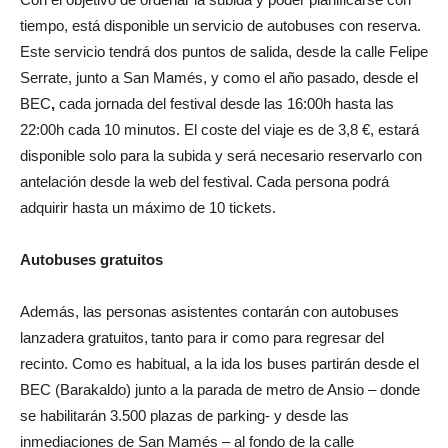
tiempo, está disponible un servicio de autobuses con reserva.
Este servicio tendrá dos puntos de salida, desde la calle Felipe
Serrate, junto a San Mamés, y como el año pasado, desde el
BEC
,
cada jornada del festival desde las 16:00h hasta las
22:00h cada 10 minutos. El coste del viaje es de 3,8 €, estará
disponible solo para la subida y será necesario reservarlo con
antelación desde la web del festival. Cada persona podrá
adquirir hasta un máximo de 10 tickets.
Autobuses gratuitos
Además, las personas asistentes contarán con autobuses
lanzadera gratuitos, tanto para ir como para regresar del
recinto. Como es habitual, a la ida los buses partirán desde el
BEC (Barakaldo) junto a la parada de metro de Ansio – donde
se habilitarán 3.500 plazas de parking- y desde las
inmediaciones de San Mamés – al fondo de la calle