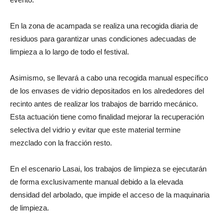
En la zona de acampada se realiza una recogida diaria de
residuos para garantizar unas condiciones adecuadas de
limpieza a lo largo de todo el festival.
Asimismo, se llevará a cabo una recogida manual específico
de los envases de vidrio depositados en los alrededores del
recinto antes de realizar los trabajos de barrido mecánico.
Esta actuación tiene como finalidad mejorar la recuperación
selectiva del vidrio y evitar que este material termine
mezclado con la fracción resto.
En el escenario Lasai, los trabajos de limpieza se ejecutarán
de forma exclusivamente manual debido a la elevada
densidad del arbolado, que impide el acceso de la maquinaria
de limpieza.