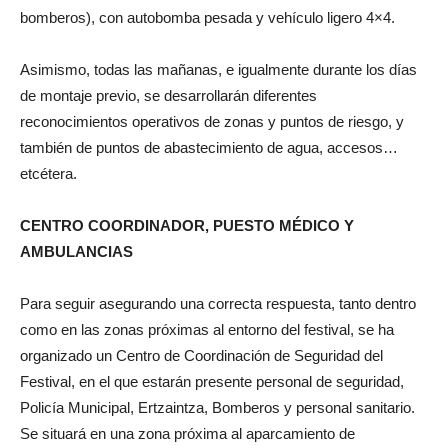
bomberos), con autobomba pesada y vehículo ligero 4×4.
Asimismo, todas las mañanas, e igualmente durante los días
de montaje previo, se desarrollarán diferentes
reconocimientos operativos de zonas y puntos de riesgo, y
también de puntos de abastecimiento de agua, accesos…
etcétera.
CENTRO COORDINADOR, PUESTO MÉDICO Y
AMBULANCIAS
Para seguir asegurando una correcta respuesta, tanto dentro
como en las zonas próximas al entorno del festival, se ha
organizado un Centro de Coordinación de Seguridad del
Festival, en el que estarán presente personal de seguridad,
Policía Municipal, Ertzaintza, Bomberos y personal sanitario.
Se situará en una zona próxima al aparcamiento de