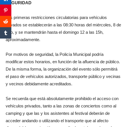
SEGURIDAD
Las primeras restricciones circulatorias para vehículos
privados se establecerán a las 08:30 horas del miércoles, 8 de
julio, y se mantendrán hasta el domingo 12 a las 15h,
aproximadamente.
Por motivos de seguridad, la Policía Municipal podría
modificar estos horarios, en función de la afluencia de público.
De la misma forma, la organización del evento sólo permitirá
el paso de vehículos autorizados, transporte público y vecinas
y vecinos debidamente acreditados.
Se recuerda que está absolutamente prohibido el acceso con
vehículos privados, tanto a las zonas de conciertos como al
camping y que las y los asistentes al festival deberán de
acceder andando o utilizando el transporte que al afecto