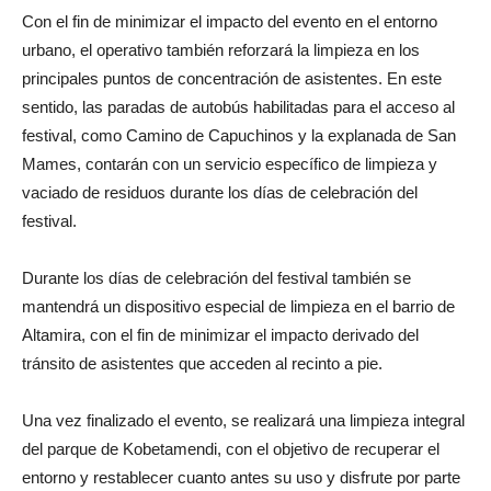
Con el fin de minimizar el impacto del evento en el entorno
urbano, el operativo también reforzará la limpieza en los
principales puntos de concentración de asistentes. En este
sentido, las paradas de autobús habilitadas para el acceso al
festival, como Camino de Capuchinos y la explanada de San
Mames, contarán con un servicio específico de limpieza y
vaciado de residuos durante los días de celebración del
festival.
Durante los días de celebración del festival también se
mantendrá un dispositivo especial de limpieza en el barrio de
Altamira, con el fin de minimizar el impacto derivado del
tránsito de asistentes que acceden al recinto a pie.
Una vez finalizado el evento, se realizará una limpieza integral
del parque de Kobetamendi, con el objetivo de recuperar el
entorno y restablecer cuanto antes su uso y disfrute por parte