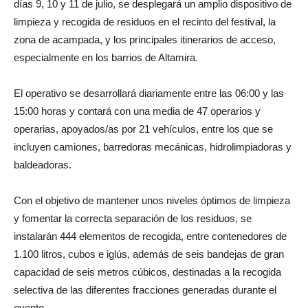
días 9, 10 y 11 de julio, se desplegará un amplio dispositivo de
limpieza y recogida de residuos en el recinto del festival, la
zona de acampada, y los principales itinerarios de acceso,
especialmente en los barrios de Altamira.
El operativo se desarrollará diariamente entre las 06:00 y las
15:00 horas y contará con una media de 47 operarios y
operarias, apoyados/as por 21 vehículos, entre los que se
incluyen camiones, barredoras mecánicas, hidrolimpiadoras y
baldeadoras.
Con el objetivo de mantener unos niveles óptimos de limpieza
y fomentar la correcta separación de los residuos, se
instalarán 444 elementos de recogida, entre contenedores de
1.100 litros, cubos e iglús, además de seis bandejas de gran
capacidad de seis metros cúbicos, destinadas a la recogida
selectiva de las diferentes fracciones generadas durante el
evento.