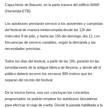
Capuchinos de Basurto, en la parte trasera del edificio BAMI
(Hacienda-ETB).
Los autobuses prestarán servicio a los asistentes y campistas
del festival de manera ininterrumpida desde las 12h del
miércoles 8 de julio, y hasta las 15h del domingo, día 12, con
frecuencias de servicio variables, según la demanda y las
necesidades previstas.
Todos los días del festival, a partir de las 16h, pararán en las
inmediaciones de la antigua fábrica de Beyena, y desde allí el
público deberá recorrer los escasos 800 metros que les
separan del recinto del festival.
De la misma forma, una vez concluyan los conciertos
programados se podrán emplear los autobuses lanzaderas
para efectuar el viaje de vuelta. Desde la parada habilitada a la