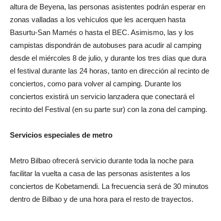
altura de Beyena, las personas asistentes podrán esperar en
zonas valladas a los vehículos que les acerquen hasta
Basurtu-San Mamés o hasta el BEC. Asimismo, las y los
campistas dispondrán de autobuses para acudir al camping
desde el miércoles 8 de julio, y durante los tres días que dura
el festival durante las 24 horas, tanto en dirección al recinto de
conciertos, como para volver al camping. Durante los
conciertos existirá un servicio lanzadera que conectará el
recinto del Festival (en su parte sur) con la zona del camping.
Servicios especiales de metro
Metro Bilbao ofrecerá servicio durante toda la noche para
facilitar la vuelta a casa de las personas asistentes a los
conciertos de Kobetamendi. La frecuencia será de 30 minutos
dentro de Bilbao y de una hora para el resto de trayectos.