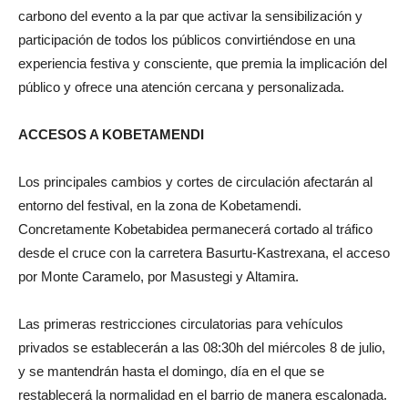
carbono del evento a la par que activar la sensibilización y
participación de todos los públicos convirtiéndose en una
experiencia festiva y consciente, que premia la implicación del
público y ofrece una atención cercana y personalizada.
ACCESOS A KOBETAMENDI
Los principales cambios y cortes de circulación afectarán al
entorno del festival, en la zona de Kobetamendi.
Concretamente Kobetabidea permanecerá cortado al tráfico
desde el cruce con la carretera Basurtu-Kastrexana, el acceso
por Monte Caramelo, por Masustegi y Altamira.
Las primeras restricciones circulatorias para vehículos
privados se establecerán a las 08:30h del miércoles 8 de julio,
y se mantendrán hasta el domingo, día en el que se
restablecerá la normalidad en el barrio de manera escalonada.