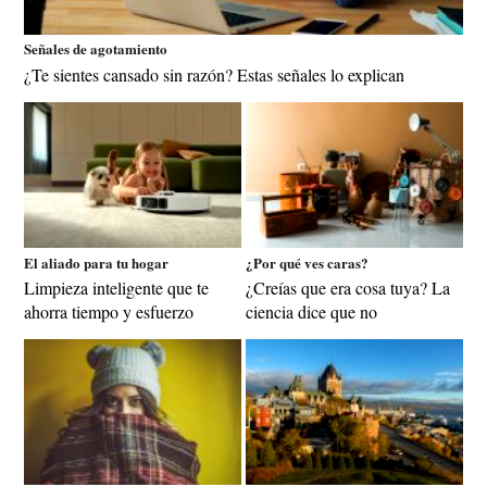
Señales de agotamiento
¿Te sientes cansado sin razón? Estas señales lo explican
El aliado para tu hogar
¿Por qué ves caras?
Limpieza inteligente que te
¿Creías que era cosa tuya? La
ahorra tiempo y esfuerzo
ciencia dice que no