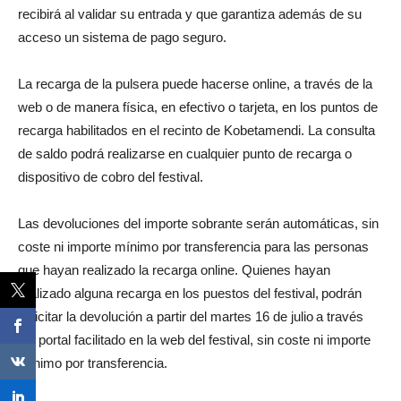
recibirá al validar su entrada y que garantiza además de su
acceso un sistema de pago seguro.
La recarga de la pulsera puede hacerse online, a través de la
web o de manera física, en efectivo o tarjeta, en los puntos de
recarga habilitados en el recinto de Kobetamendi. La consulta
de saldo podrá realizarse en cualquier punto de recarga o
dispositivo de cobro del festival.
Las devoluciones del importe sobrante serán automáticas, sin
coste ni importe mínimo por transferencia para las personas
que hayan realizado la recarga online. Quienes hayan
realizado alguna recarga en los puestos del festival, podrán
solicitar la devolución a partir del martes 16 de julio a través
del portal facilitado en la web del festival, sin coste ni importe
mínimo por transferencia.