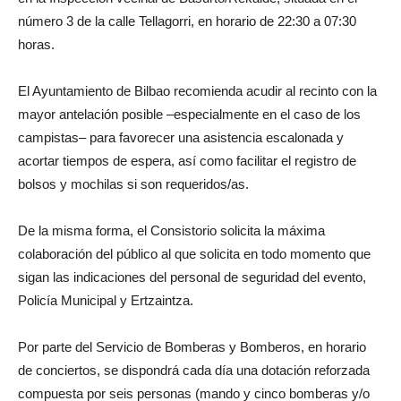
número 3 de la calle Tellagorri, en horario de 22:30 a 07:30
horas.
El Ayuntamiento de Bilbao recomienda acudir al recinto con la
mayor antelación posible –especialmente en el caso de los
campistas– para favorecer una asistencia escalonada y
acortar tiempos de espera, así como facilitar el registro de
bolsos y mochilas si son requeridos/as.
De la misma forma, el Consistorio solicita la máxima
colaboración del público al que solicita en todo momento que
sigan las indicaciones del personal de seguridad del evento,
Policía Municipal y Ertzaintza.
Por parte del Servicio de Bomberas y Bomberos, en horario
de conciertos, se dispondrá cada día una dotación reforzada
compuesta por seis personas (mando y cinco bomberas y/o