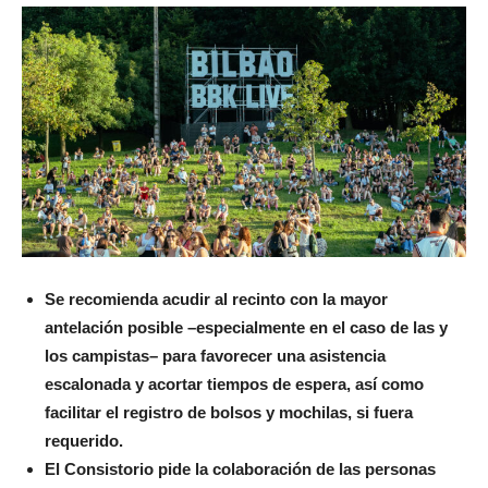
Se recomienda acudir al recinto con la mayor
antelación posible –especialmente en el caso de las y
los campistas– para favorecer una asistencia
escalonada y acortar tiempos de espera, así como
facilitar el registro de bolsos y mochilas, si fuera
requerido.
El Consistorio pide la colaboración de las personas