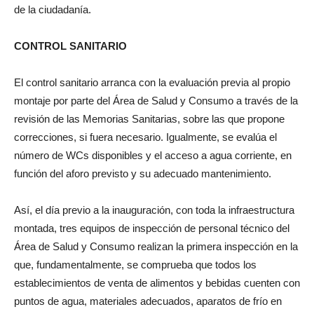
de la ciudadanía.
CONTROL SANITARIO
El control sanitario arranca con la evaluación previa al propio
montaje por parte del Área de Salud y Consumo a través de la
revisión de las Memorias Sanitarias, sobre las que propone
correcciones, si fuera necesario. Igualmente, se evalúa el
número de WCs disponibles y el acceso a agua corriente, en
función del aforo previsto y su adecuado mantenimiento.
Así, el día previo a la inauguración, con toda la infraestructura
montada, tres equipos de inspección de personal técnico del
Área de Salud y Consumo realizan la primera inspección en la
que, fundamentalmente, se comprueba que todos los
establecimientos de venta de alimentos y bebidas cuenten con
puntos de agua, materiales adecuados, aparatos de frío en