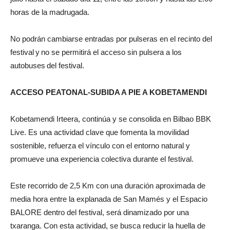
horas de la madrugada.
No podrán cambiarse entradas por pulseras en el recinto del
festival y no se permitirá el acceso sin pulsera a los
autobuses del festival.
ACCESO PEATONAL-SUBIDA A PIE A KOBETAMENDI
Kobetamendi Irteera, continúa y se consolida en Bilbao BBK
Live. Es una actividad clave que fomenta la movilidad
sostenible, refuerza el vínculo con el entorno natural y
promueve una experiencia colectiva durante el festival.
Este recorrido de 2,5 Km con una duración aproximada de
media hora entre la explanada de San Mamés y el Espacio
BALORE dentro del festival, será dinamizado por una
txaranga. Con esta actividad, se busca reducir la huella de