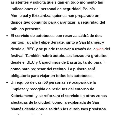
asistentes y solicita que sigan en todo momento las
indicaciones del personal de seguridad, Policía
Municipal y Ertzaintza, quienes han preparado un
dispositivo conjunto para garantizar la seguridad del
público presente.
El servicio de autobuses con reserva saldrá de dos
puntos: la calle Felipe Serrate, junto a San Mamés, y
desde el BEC y se puede reservar a través de la
web
del
festival. También habrá autobuses lanzadera gratuitos
desde el BEC y Capuchinos de Basurto, tanto para ir
como para regresar del recinto. La pulsera será
obligatoria para viajar en todos los autobuses.
Un equipo de casi 50 personas se ocupará de la
limpieza y recogida de residuos del entorno de
Kobetamendi y se reforzará el servicio en otras zonas
afectadas de la ciudad, como la explanada de San
Mamés desde donde saldrán los autobuses previstos