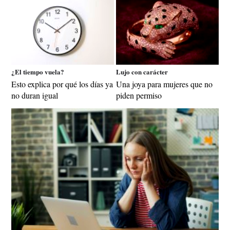
¿El tiempo vuela?
Lujo con carácter
Esto explica por qué los días ya
Una joya para mujeres que no
no duran igual
piden permiso