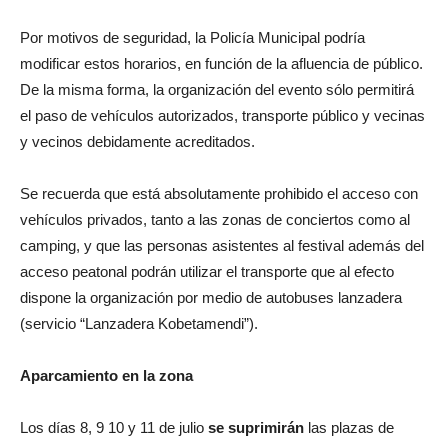
Por motivos de seguridad, la Policía Municipal podría
modificar estos horarios, en función de la afluencia de público.
De la misma forma, la organización del evento sólo permitirá
el paso de vehículos autorizados, transporte público y vecinas
y vecinos debidamente acreditados.
Se recuerda que está absolutamente prohibido el acceso con
vehículos privados, tanto a las zonas de conciertos como al
camping, y que las personas asistentes al festival además del
acceso peatonal podrán utilizar el transporte que al efecto
dispone la organización por medio de autobuses lanzadera
(servicio “Lanzadera Kobetamendi”).
Aparcamiento en la zona
Los días 8, 9 10 y 11 de julio
se suprimirán
las plazas de