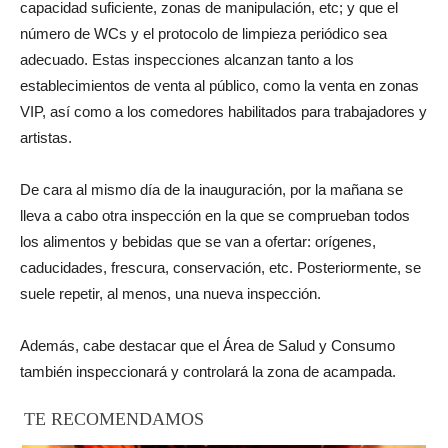
capacidad suficiente, zonas de manipulación, etc; y que el
número de WCs y el protocolo de limpieza periódico sea
adecuado. Estas inspecciones alcanzan tanto a los
establecimientos de venta al público, como la venta en zonas
VIP, así como a los comedores habilitados para trabajadores y
artistas.
De cara al mismo día de la inauguración, por la mañana se
lleva a cabo otra inspección en la que se comprueban todos
los alimentos y bebidas que se van a ofertar: orígenes,
caducidades, frescura, conservación, etc. Posteriormente, se
suele repetir, al menos, una nueva inspección.
Además, cabe destacar que el Área de Salud y Consumo
también inspeccionará y controlará la zona de acampada.
TE RECOMENDAMOS