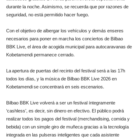
durante la noche. Asimismo, se recuerda que por razones de
seguridad, no está permitido hacer fuego.
Con el objetivo de albergar los vehículos y demás enseres
necesarios para poner en marcha los conciertos de Bilbao
BBK Live, el área de acogida municipal para autocaravanas de
Kobetamendi permanece cerrado.
La apertura de puertas del recinto del festival será a las 17h
todos los días, y la música de Bilbao BBK Live 2026 en
Kobetamendi se concentrará en seis escenarios.
Bilbao BBK Live volverá a ser un festival íntegramente
‘cashless’, es decir, sin dinero en efectivo. El público podrá
realizar todos los pagos del festival (merchandising, comida y
bebida) con un simple giro de muñeca gracias a la tecnología
integrada en las pulseras inteligentes que cada asistente