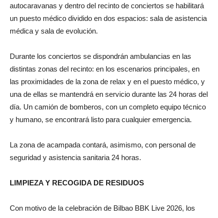
autocaravanas y dentro del recinto de conciertos se habilitará
un puesto médico dividido en dos espacios: sala de asistencia
médica y sala de evolución.
Durante los conciertos se dispondrán ambulancias en las
distintas zonas del recinto: en los escenarios principales, en
las proximidades de la zona de relax y en el puesto médico, y
una de ellas se mantendrá en servicio durante las 24 horas del
día. Un camión de bomberos, con un completo equipo técnico
y humano, se encontrará listo para cualquier emergencia.
La zona de acampada contará, asimismo, con personal de
seguridad y asistencia sanitaria 24 horas.
LIMPIEZA Y RECOGIDA DE RESIDUOS
Con motivo de la celebración de Bilbao BBK Live 2026, los