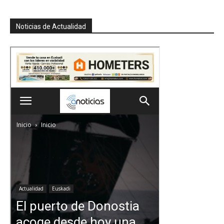
Noticias de Actualidad