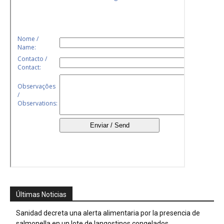
Últimas Noticias
Sanidad decreta una alerta alimentaria por la presencia de
salmonella en un lote de langostinos congelados