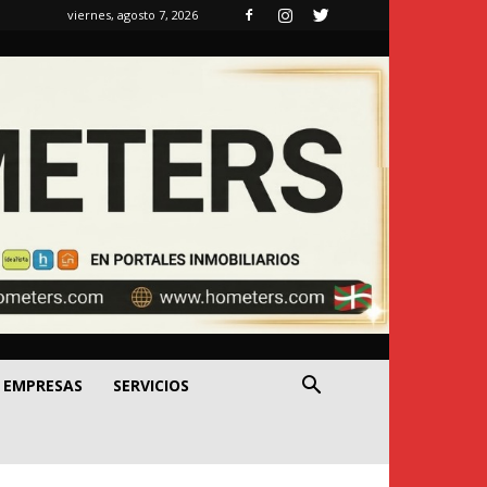
viernes, agosto 7, 2026
EMPRESAS
SERVICIOS