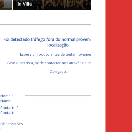
la Villa