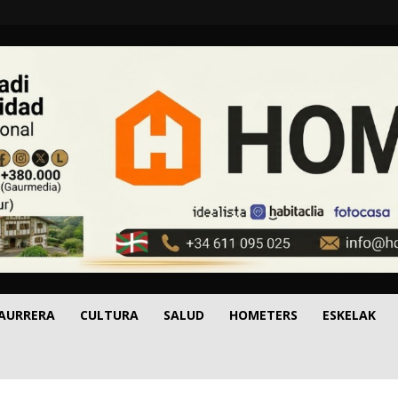
 AURRERA
CULTURA
SALUD
HOMETERS
ESKELAK