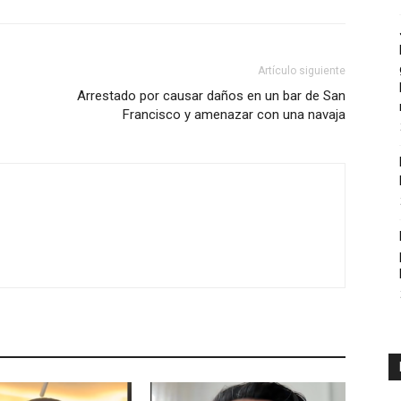
Artículo siguiente
Arrestado por causar daños en un bar de San
Francisco y amenazar con una navaja