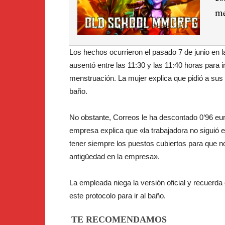
me
Los hechos ocurrieron el pasado 7 de junio en 
ausentó entre las 11:30 y las 11:40 horas para i
menstruación. La mujer explica que pidió a sus
baño.
No obstante, Correos le ha descontado 0’96 eur
empresa explica que «la trabajadora no siguió 
tener siempre los puestos cubiertos para que n
antigüedad en la empresa».
La empleada niega la versión oficial y recuerd
este protocolo para ir al baño.
TE RECOMENDAMOS