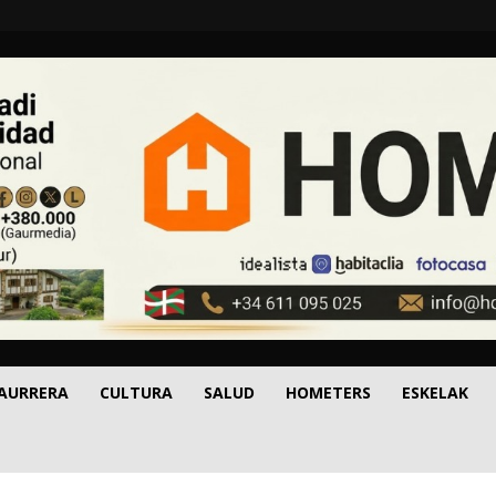
 AURRERA
CULTURA
SALUD
HOMETERS
ESKELAK