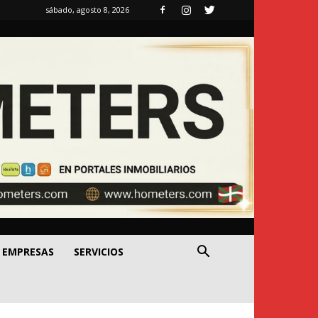
sábado, agosto 8, 2026
EMPRESAS
SERVICIOS