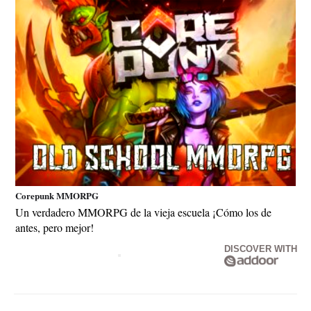
Corepunk MMORPG
Un verdadero MMORPG de la vieja escuela ¡Cómo los de
antes, pero mejor!
DISCOVER WITH