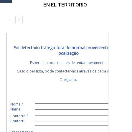
EN EL TERRITORIO