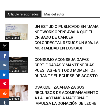
Artículo relacionados
Más del autor
UN ESTUDIO PUBLICADO EN ‘JAMA
NETWORK OPEN’ AVALA QUE EL
CRIBADO DE CÁNCER
Actualidad
COLORRECTAL REDUCE UN 50% LA
MORTALIDAD EN EUSKADI
CONSUMO ACONSEJA GAFAS
CERTIFICADAS Y MANTENERLAS
PUESTAS «EN TODO MOMENTO»
Actualidad
DURANTE EL ECLIPSE DE AGOSTO
OSAKIDETZA AFIANZA SUS
RECURSOS DE ACOMPAÑAMIENTO
A LA LACTANCIA MATERNA E
Actualidad
IMPULSA LA DONACIÓN DE LECHE