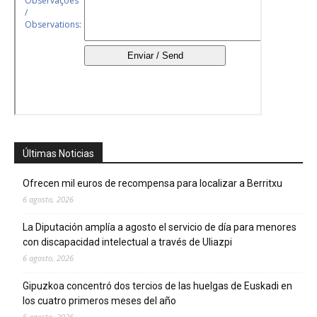
Últimas Noticias
Ofrecen mil euros de recompensa para localizar a Berritxu
6 agosto, 2026
La Diputación amplía a agosto el servicio de día para menores
con discapacidad intelectual a través de Uliazpi
6 agosto, 2026
Gipuzkoa concentró dos tercios de las huelgas de Euskadi en
los cuatro primeros meses del año
6 agosto, 2026