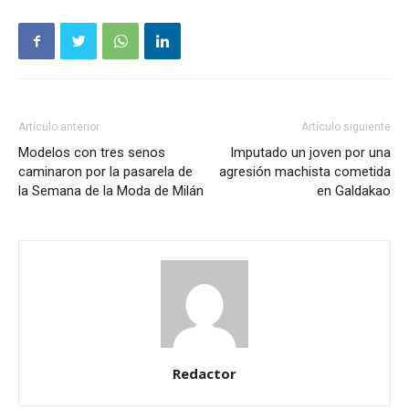
Artículo anterior
Artículo siguiente
Modelos con tres senos
Imputado un joven por una
caminaron por la pasarela de
agresión machista cometida
la Semana de la Moda de Milán
en Galdakao
Redactor