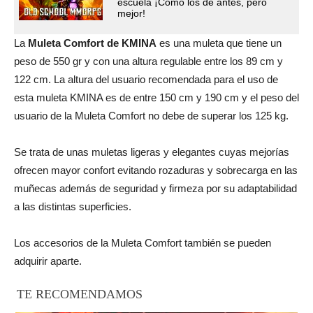
escuela ¡Cómo los de antes, pero
mejor!
La
Muleta Comfort de KMINA
es una muleta que tiene un
peso de 550 gr y con una altura regulable entre los 89 cm y
122 cm. La altura del usuario recomendada para el uso de
esta muleta KMINA es de entre 150 cm y 190 cm y el peso del
usuario de la Muleta Comfort no debe de superar los 125 kg.
Se trata de unas muletas ligeras y elegantes cuyas mejorías
ofrecen mayor confort evitando rozaduras y sobrecarga en las
muñecas además de seguridad y firmeza por su adaptabilidad
a las distintas superficies.
Los accesorios de la Muleta Comfort también se pueden
adquirir aparte.
TE RECOMENDAMOS