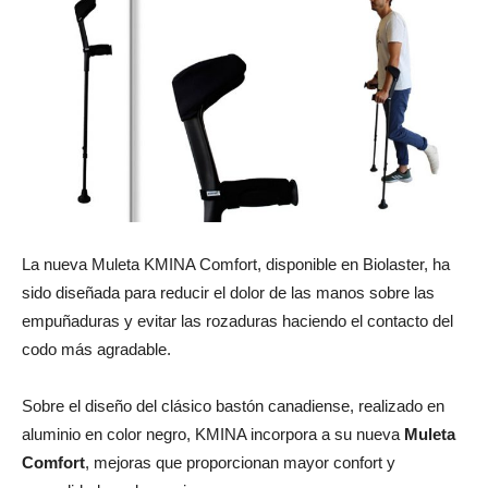
La nueva Muleta KMINA Comfort, disponible en Biolaster, ha
sido diseñada para reducir el dolor de las manos sobre las
empuñaduras y evitar las rozaduras haciendo el contacto del
codo más agradable.
Sobre el diseño del clásico bastón canadiense, realizado en
aluminio en color negro, KMINA incorpora a su nueva
Muleta
Comfort
, mejoras que proporcionan mayor confort y