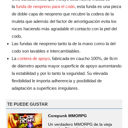
la
funda de neopreno para el codo
, esta funda es una pieza
de doble capa de neopreno que recubre la codera de la
muleta que además del factor de amortiguación evita los
roces haciendo más agradable el contacto con la piel del
codo.
Las fundas de neopreno tanto la de la mano como la del
codo son lavables e intercambiables.
La
contera de apoyo
, fabricada en caucho 100%, de 8cm
de diámetro aporta mayor superficie de apoyo aumentando
la estabilidad y por lo tanto la seguridad. Su elevada
flexibilidad le importa adherencia y posibilidad de
adaptación a superficies irregulares.
TE PUEDE GUSTAR
Corepunk MMORPG
Un verdadero MMORPG de la vieja