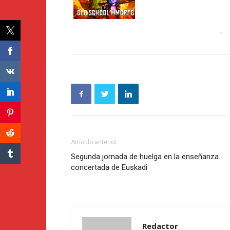
Artículo anterior
Segunda jornada de huelga en la enseñanza
concertada de Euskadi
Redactor