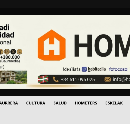
 AURRERA
CULTURA
SALUD
HOMETERS
ESKELAK