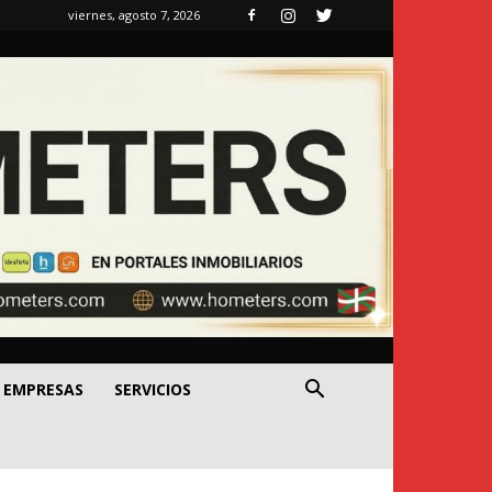
viernes, agosto 7, 2026
EMPRESAS
SERVICIOS