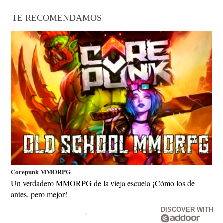
TE RECOMENDAMOS
Corepunk MMORPG
Un verdadero MMORPG de la vieja escuela ¡Cómo los de
antes, pero mejor!
DISCOVER WITH