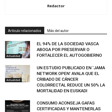
Redactor
Artículo relacionados
Más del autor
EL 94% DE LA SOCIEDAD VASCA
ABOGA POR PRESERVAR O
FORTALECER EL AUTOGOBIERNO
Actualidad
UN ESTUDIO PUBLICADO EN ‘JAMA
NETWORK OPEN’ AVALA QUE EL
CRIBADO DE CÁNCER
Actualidad
COLORRECTAL REDUCE UN 50% LA
MORTALIDAD EN EUSKADI
CONSUMO ACONSEJA GAFAS
CERTIFICADAS Y MANTENERLAS