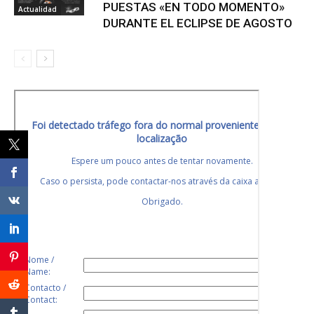
PUESTAS «EN TODO MOMENTO»
Actualidad
DURANTE EL ECLIPSE DE AGOSTO