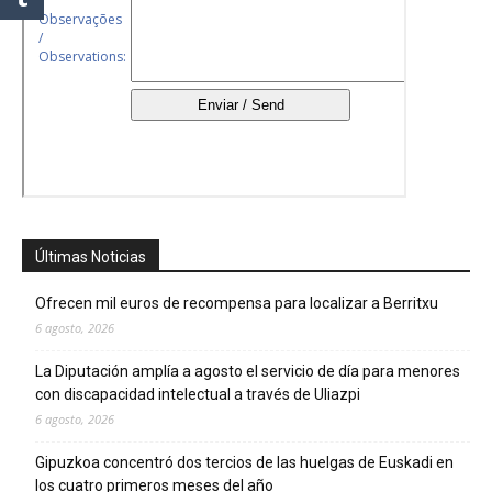
Últimas Noticias
Ofrecen mil euros de recompensa para localizar a Berritxu
6 agosto, 2026
La Diputación amplía a agosto el servicio de día para menores
con discapacidad intelectual a través de Uliazpi
6 agosto, 2026
Gipuzkoa concentró dos tercios de las huelgas de Euskadi en
los cuatro primeros meses del año