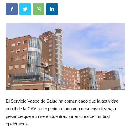
El Servicio Vasco de Salud ha comunicado que la actividad
gripal de la CAV ha experimentado «un descenso leve», a
pesar de que aún se encuentra»por encima del umbral
epidémico».