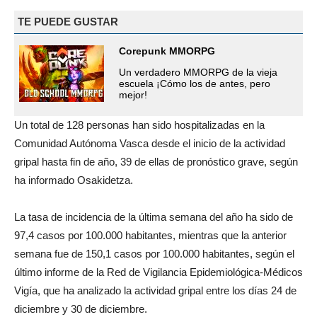
TE PUEDE GUSTAR
Corepunk MMORPG
Un verdadero MMORPG de la vieja
escuela ¡Cómo los de antes, pero
mejor!
Un total de 128 personas han sido hospitalizadas en la
Comunidad Autónoma Vasca desde el inicio de la actividad
gripal hasta fin de año, 39 de ellas de pronóstico grave, según
ha informado Osakidetza.
La tasa de incidencia de la última semana del año ha sido de
97,4 casos por 100.000 habitantes, mientras que la anterior
semana fue de 150,1 casos por 100.000 habitantes, según el
último informe de la Red de Vigilancia Epidemiológica-Médicos
Vigía, que ha analizado la actividad gripal entre los días 24 de
diciembre y 30 de diciembre.