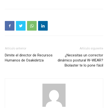
Artículo anterior
Artículo siguiente
Dimite el director de Recursos
¿Necesitas un corrector
Humanos de Osakidetza
dinámico postural W-WEAR?
Biolaster te lo pone fácil