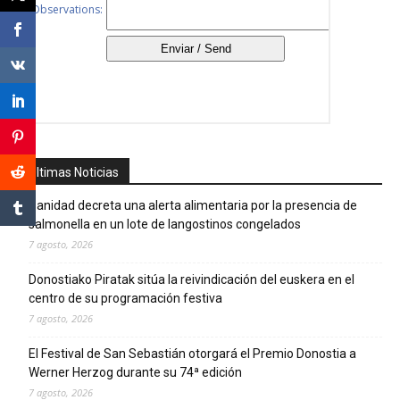
Últimas Noticias
Sanidad decreta una alerta alimentaria por la presencia de
salmonella en un lote de langostinos congelados
7 agosto, 2026
Donostiako Piratak sitúa la reivindicación del euskera en el
centro de su programación festiva
7 agosto, 2026
El Festival de San Sebastián otorgará el Premio Donostia a
Werner Herzog durante su 74ª edición
7 agosto, 2026