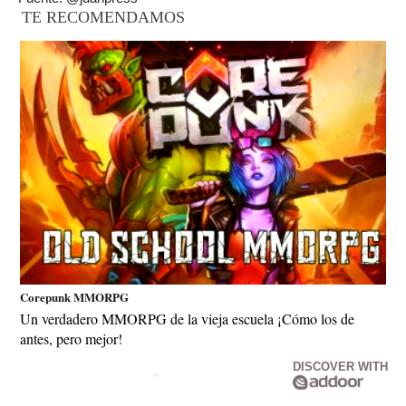
TE RECOMENDAMOS
Corepunk MMORPG
Un verdadero MMORPG de la vieja escuela ¡Cómo los de
antes, pero mejor!
DISCOVER WITH