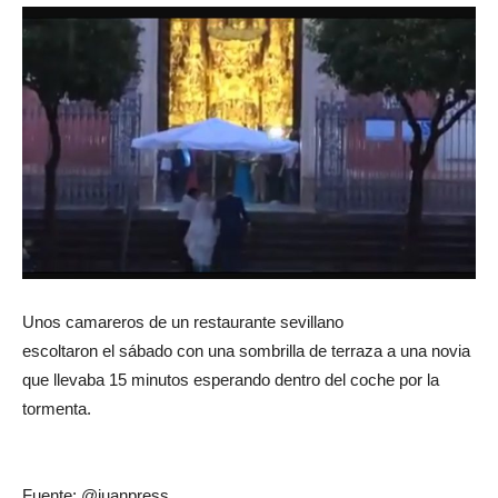
Unos camareros de un restaurante sevillano
escoltaron el sábado con una sombrilla de terraza a una novia
que llevaba 15 minutos esperando dentro del coche por la
tormenta.
Fuente: @juanpress