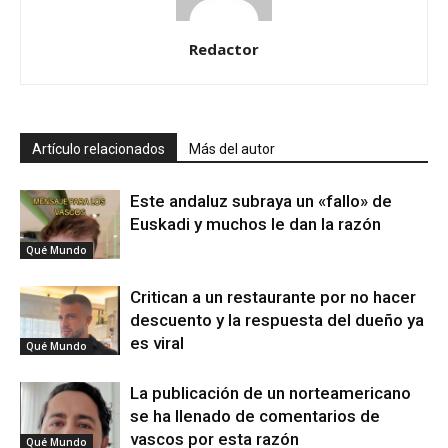
Redactor
Artículo relacionados
Más del autor
Este andaluz subraya un «fallo» de
Euskadi y muchos le dan la razón
Qué Mundo
Critican a un restaurante por no hacer
descuento y la respuesta del dueño ya
es viral
Qué Mundo
La publicación de un norteamericano
se ha llenado de comentarios de
vascos por esta razón
Qué Mundo