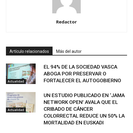
Redactor
Artículo relacionados
Más del autor
EL 94% DE LA SOCIEDAD VASCA
ABOGA POR PRESERVAR O
FORTALECER EL AUTOGOBIERNO
Actualidad
UN ESTUDIO PUBLICADO EN ‘JAMA
NETWORK OPEN’ AVALA QUE EL
CRIBADO DE CÁNCER
Actualidad
COLORRECTAL REDUCE UN 50% LA
MORTALIDAD EN EUSKADI