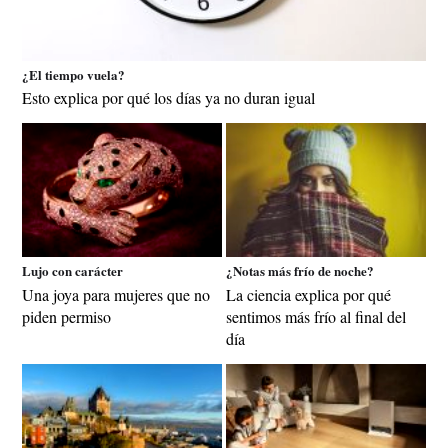
¿El tiempo vuela?
Esto explica por qué los días ya no duran igual
Lujo con carácter
¿Notas más frío de noche?
Una joya para mujeres que no
La ciencia explica por qué
piden permiso
sentimos más frío al final del
día