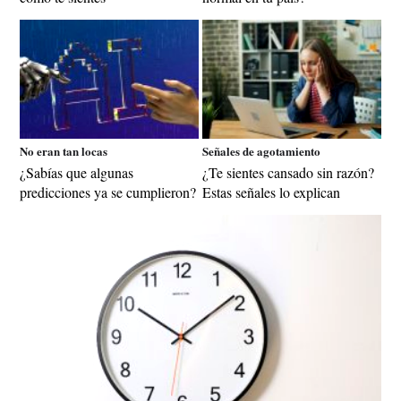
No eran tan locas
Señales de agotamiento
¿Sabías que algunas
¿Te sientes cansado sin razón?
predicciones ya se cumplieron?
Estas señales lo explican