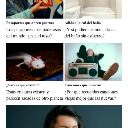
Pasaportes que abren puertas
Adiós a la cal del baño
Los pasaportes más poderosos
¿Y si pudieras eliminar la cal
del mundo, ¿está el tuyo?
del baño sin esfuerzo?
¿Sabías que existen?
Canciones que marcan
Estas criaturas existen y
¿Por qué recuerdas canciones
parecen sacadas de otro planeta
viejas mejor que las nuevas?