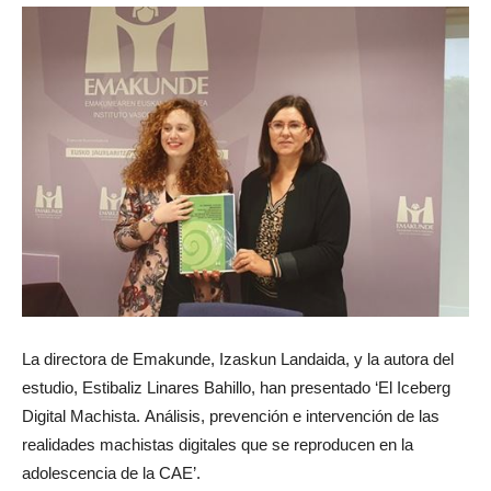
La directora de Emakunde, Izaskun Landaida, y la autora del
estudio, Estibaliz Linares Bahillo, han presentado ‘El Iceberg
Digital Machista. Análisis, prevención e intervención de las
realidades machistas digitales que se reproducen en la
adolescencia de la CAE’.