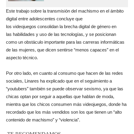
Este trabajo sobre la transmisión del machismo en el ámbito
digital entre adolescentes concluye que
los videojuegos consolidan la brecha digital de género en
las habilidades y uso de las tecnologías, y se posicionan
como un obstáculo importante para las carreras informáticas
de las mujeres, que dicen sentirse “menos capaces” en el
aspecto técnico.
Por otro lado, en cuanto al consumo que hacen de las redes
sociales, Linares ha explicado que en el seguimiento a
“youtubers” también se puede observar sexismo, ya que las
chicas optan por seguir a aquellas que hablan de moda,
mientra que los chicos consumen más videojuegos, donde ha
recordado que los más vendidos son los que tienen un “alto
contenido de machismo” y “violencia”.
TE RECOMENDAMOS