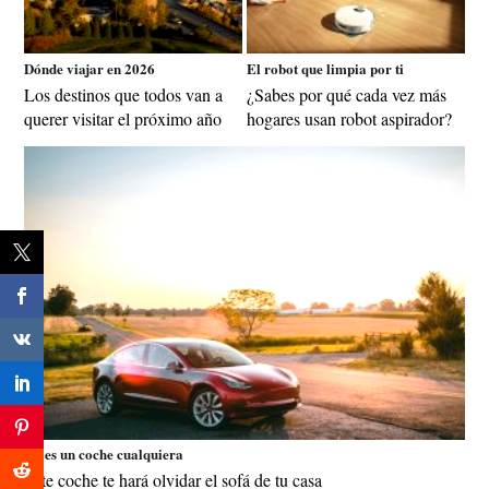
Dónde viajar en 2026
El robot que limpia por ti
Los destinos que todos van a
¿Sabes por qué cada vez más
querer visitar el próximo año
hogares usan robot aspirador?
No es un coche cualquiera
Este coche te hará olvidar el sofá de tu casa