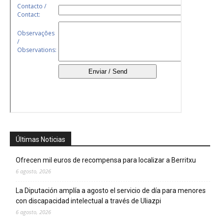
Últimas Noticias
Ofrecen mil euros de recompensa para localizar a Berritxu
6 agosto, 2026
La Diputación amplía a agosto el servicio de día para menores
con discapacidad intelectual a través de Uliazpi
6 agosto, 2026