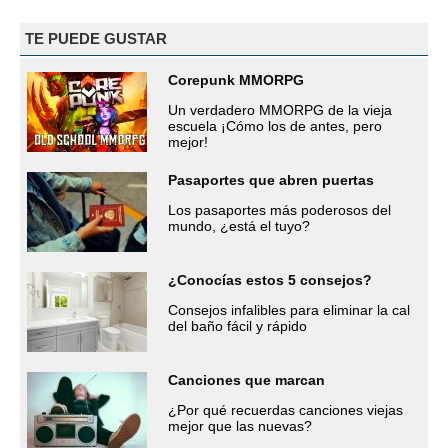
TE PUEDE GUSTAR
Corepunk MMORPG
Un verdadero MMORPG de la vieja
escuela ¡Cómo los de antes, pero
mejor!
Pasaportes que abren puertas
Los pasaportes más poderosos del
mundo, ¿está el tuyo?
¿Conocías estos 5 consejos?
Consejos infalibles para eliminar la cal
del baño fácil y rápido
Canciones que marcan
¿Por qué recuerdas canciones viejas
mejor que las nuevas?