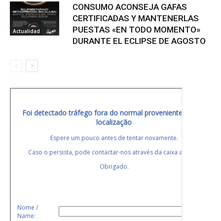
CONSUMO ACONSEJA GAFAS
CERTIFICADAS Y MANTENERLAS
PUESTAS «EN TODO MOMENTO»
Actualidad
DURANTE EL ECLIPSE DE AGOSTO