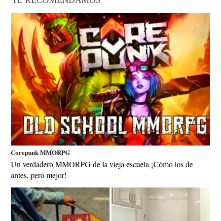
Corepunk MMORPG
Un verdadero MMORPG de la vieja escuela ¡Cómo los de
antes, pero mejor!