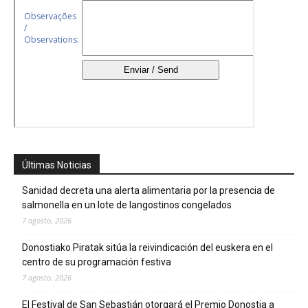
Últimas Noticias
Sanidad decreta una alerta alimentaria por la presencia de
salmonella en un lote de langostinos congelados
7 agosto, 2026
Donostiako Piratak sitúa la reivindicación del euskera en el
centro de su programación festiva
7 agosto, 2026
El Festival de San Sebastián otorgará el Premio Donostia a