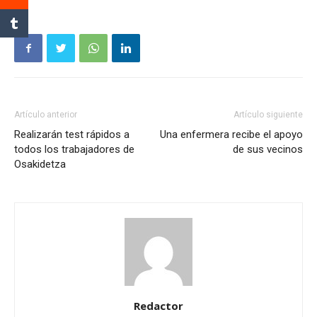
Artículo anterior
Artículo siguiente
Realizarán test rápidos a
Una enfermera recibe el apoyo
todos los trabajadores de
de sus vecinos
Osakidetza
Redactor