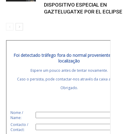
DISPOSITIVO ESPECIAL EN
GAZTELUGATXE POR EL ECLIPSE