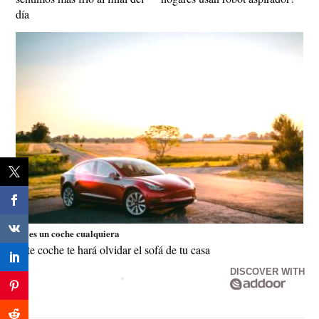
día
No es un coche cualquiera
Este coche te hará olvidar el sofá de tu casa
DISCOVER WITH