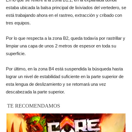
estaba ubicada la balsa principal de lixiviados del vertedero, se
está trabajando ahora en el rastreo, extracción y cribado con
tres equipos.
Por lo que respecta a la zona B2, queda todavía por rastrillar y
limpiar una capa de unos 2 metros de espesor en toda su
superficie.
Por último, en la zona B4 está suspendida la búsqueda hasta
lograr un nivel de estabilidad suficiente en la parte superior de
esta lengua de deslizamiento y se retomará una vez
descabezada la parte superior.
TE RECOMENDAMOS