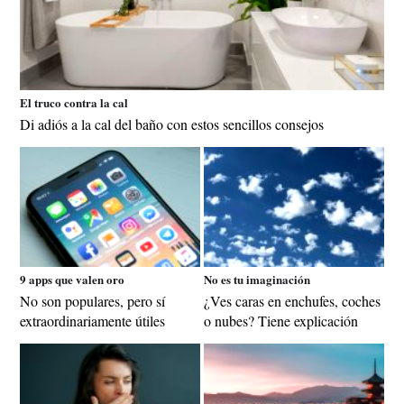
El truco contra la cal
Di adiós a la cal del baño con estos sencillos consejos
9 apps que valen oro
No es tu imaginación
No son populares, pero sí
¿Ves caras en enchufes, coches
extraordinariamente útiles
o nubes? Tiene explicación