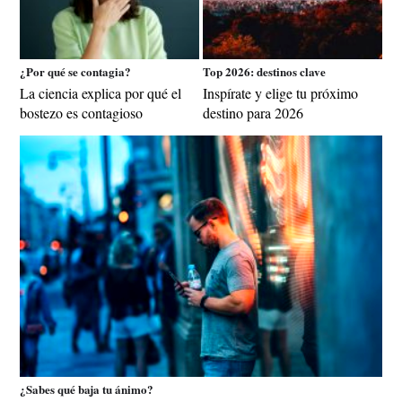
¿Por qué se contagia?
Top 2026: destinos clave
La ciencia explica por qué el
Inspírate y elige tu próximo
bostezo es contagioso
destino para 2026
¿Sabes qué baja tu ánimo?