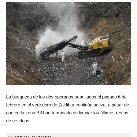
La búsqueda de los dos operarios sepultados el pasado 6 de
febrero en el vertedero de Zaldibar continúa activa, a pesar de
que en la zona B3 han terminado de limpiar los últimos restos
de residuos.