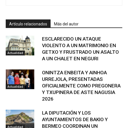
Artículo relacionados
Más del autor
ESCLARECIDO UN ATAQUE
VIOLENTO A UN MATRIMONIO EN
GETXO Y FRUSTRADO UN ASALTO
Actualidad
A UN CHALET EN NEGURI
ONINTZA ENBEITA Y AINHOA
URREJOLA, PRESENTADAS
OFICIALMENTE COMO PREGONERA
Actualidad
Y TXUPINERA DE ASTE NAGUSIA
2026
LA DIPUTACIÓN Y LOS
AYUNTAMIENTOS DE BAKIO Y
BERMEO COORDINAN UN
Actualidad