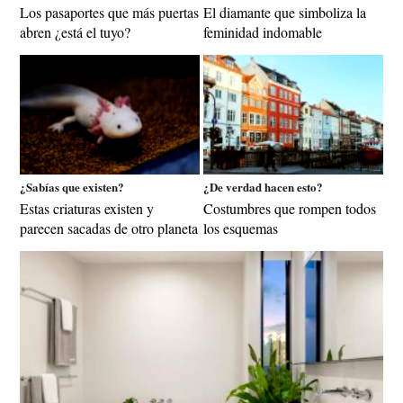
Los pasaportes que más puertas
El diamante que simboliza la
abren ¿está el tuyo?
feminidad indomable
¿Sabías que existen?
¿De verdad hacen esto?
Estas criaturas existen y
Costumbres que rompen todos
parecen sacadas de otro planeta
los esquemas