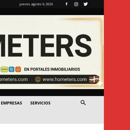
jueves, agosto 6, 2026
EMPRESAS
SERVICIOS