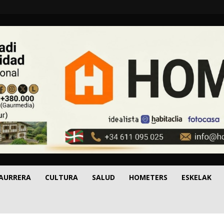
 AURRERA
CULTURA
SALUD
HOMETERS
ESKELAK