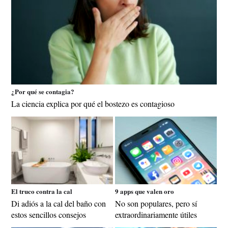
¿Por qué se contagia?
La ciencia explica por qué el bostezo es contagioso
El truco contra la cal
9 apps que valen oro
Di adiós a la cal del baño con
No son populares, pero sí
estos sencillos consejos
extraordinariamente útiles