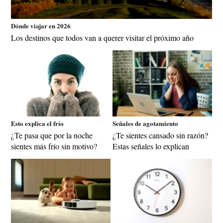
Dónde viajar en 2026
Los destinos que todos van a querer visitar el próximo año
Esto explica el frío
Señales de agotamiento
¿Te pasa que por la noche
¿Te sientes cansado sin razón?
sientes más frío sin motivo?
Estas señales lo explican