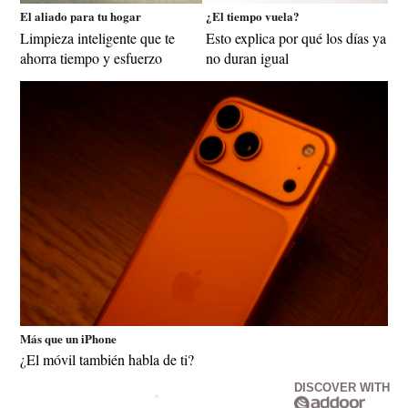
El aliado para tu hogar
¿El tiempo vuela?
Limpieza inteligente que te
Esto explica por qué los días ya
ahorra tiempo y esfuerzo
no duran igual
Más que un iPhone
¿El móvil también habla de ti?
DISCOVER WITH