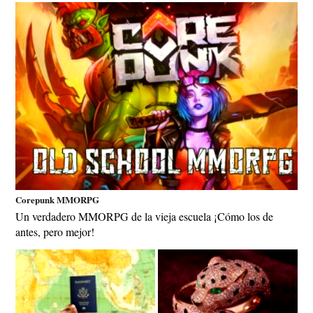
Corepunk MMORPG
Un verdadero MMORPG de la vieja escuela ¡Cómo los de
antes, pero mejor!