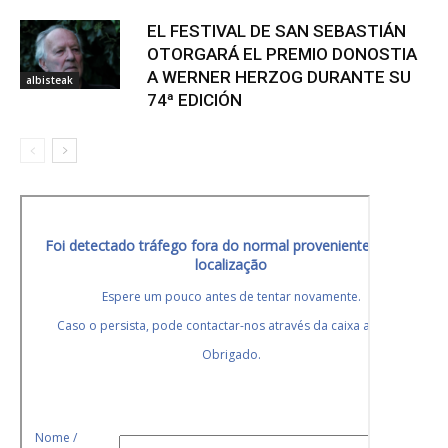
EL FESTIVAL DE SAN SEBASTIÁN
OTORGARÁ EL PREMIO DONOSTIA
A WERNER HERZOG DURANTE SU
albisteak
74ª EDICIÓN