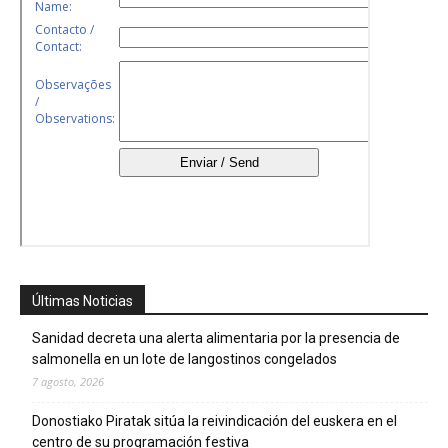
Últimas Noticias
Sanidad decreta una alerta alimentaria por la presencia de
salmonella en un lote de langostinos congelados
7 agosto, 2026
Donostiako Piratak sitúa la reivindicación del euskera en el
centro de su programación festiva