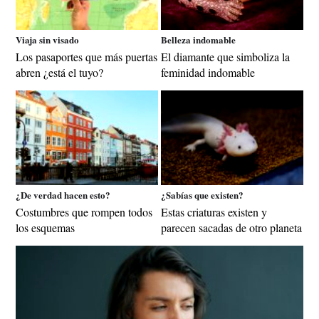
Viaja sin visado
Belleza indomable
Los pasaportes que más puertas
El diamante que simboliza la
abren ¿está el tuyo?
feminidad indomable
¿De verdad hacen esto?
¿Sabías que existen?
Costumbres que rompen todos
Estas criaturas existen y
los esquemas
parecen sacadas de otro planeta