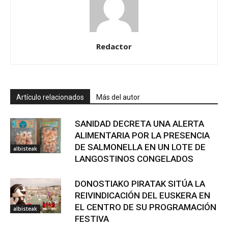
Redactor
Artículo relacionados
Más del autor
SANIDAD DECRETA UNA ALERTA
ALIMENTARIA POR LA PRESENCIA
DE SALMONELLA EN UN LOTE DE
albisteak
LANGOSTINOS CONGELADOS
DONOSTIAKO PIRATAK SITÚA LA
REIVINDICACIÓN DEL EUSKERA EN
EL CENTRO DE SU PROGRAMACIÓN
albisteak
FESTIVA