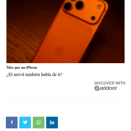
Más que un iPhone
¿El móvil también habla de ti?
DISCOVER WITH