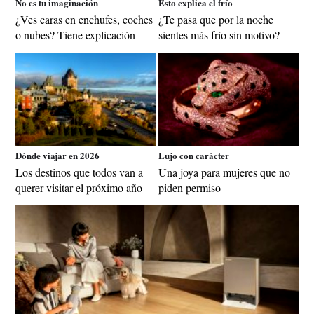
No es tu imaginación
Esto explica el frío
¿Ves caras en enchufes, coches
¿Te pasa que por la noche
o nubes? Tiene explicación
sientes más frío sin motivo?
Dónde viajar en 2026
Lujo con carácter
Los destinos que todos van a
Una joya para mujeres que no
querer visitar el próximo año
piden permiso