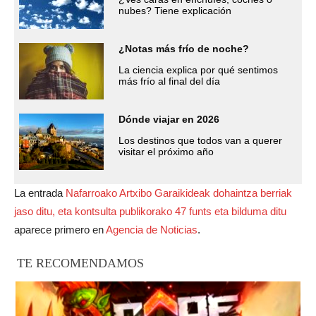
nubes? Tiene explicación
¿Notas más frío de noche?
La ciencia explica por qué sentimos
más frío al final del día
Dónde viajar en 2026
Los destinos que todos van a querer
visitar el próximo año
La entrada
Nafarroako Artxibo Garaikideak dohaintza berriak
jaso ditu, eta kontsulta publikorako 47 funts eta bilduma ditu
aparece primero en
Agencia de Noticias
.
TE RECOMENDAMOS