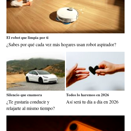
El robot que limpia por ti
¿Sabes por qué cada vez más hogares usan robot aspirador?
Silencio que enamora
Todos lo haremos en 2026
¿Te gustaría conducir y
Así será tu día a día en 2026
relajarte al mismo tiempo?