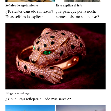
Señales de agotamiento
Esto explica el frío
¿Te sientes cansado sin razón?
¿Te pasa que por la noche
Estas señales lo explican
sientes más frío sin motivo?
Elegancia salvaje
¿Y si tu joya reflejara tu lado más salvaje?