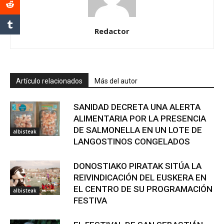
Redactor
Artículo relacionados
Más del autor
SANIDAD DECRETA UNA ALERTA
ALIMENTARIA POR LA PRESENCIA
DE SALMONELLA EN UN LOTE DE
albisteak
LANGOSTINOS CONGELADOS
DONOSTIAKO PIRATAK SITÚA LA
REIVINDICACIÓN DEL EUSKERA EN
EL CENTRO DE SU PROGRAMACIÓN
albisteak
FESTIVA