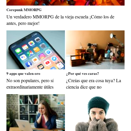
Corepunk MMORPG
Un verdadero MMORPG de la vieja escuela ¡Cómo los de
antes, pero mejor!
9 apps que valen oro
¿Por qué ves caras?
No son populares, pero sí
¿Creías que era cosa tuya? La
extraordinariamente útiles
ciencia dice que no