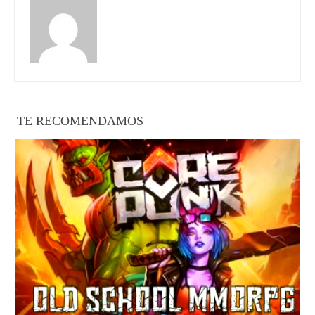
TE RECOMENDAMOS