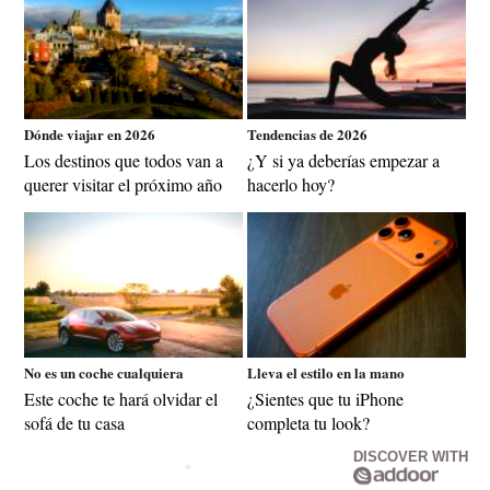
Dónde viajar en 2026
Tendencias de 2026
Los destinos que todos van a
¿Y si ya deberías empezar a
querer visitar el próximo año
hacerlo hoy?
No es un coche cualquiera
Lleva el estilo en la mano
Este coche te hará olvidar el
¿Sientes que tu iPhone
sofá de tu casa
completa tu look?
DISCOVER WITH