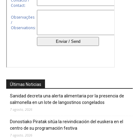
Últimas Noticias
Sanidad decreta una alerta alimentaria por la presencia de
salmonella en un lote de langostinos congelados
7 agosto, 2026
Donostiako Piratak sitúa la reivindicación del euskera en el
centro de su programación festiva
7 agosto, 2026