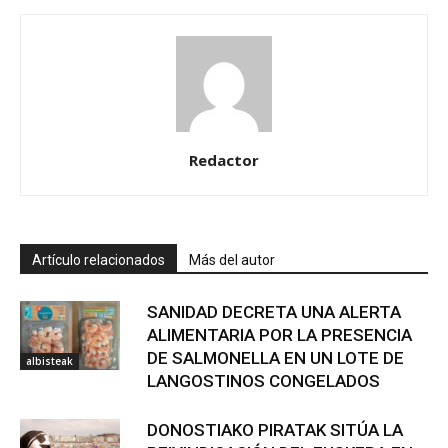
Redactor
Artículo relacionados
Más del autor
SANIDAD DECRETA UNA ALERTA
ALIMENTARIA POR LA PRESENCIA
DE SALMONELLA EN UN LOTE DE
albisteak
LANGOSTINOS CONGELADOS
DONOSTIAKO PIRATAK SITÚA LA