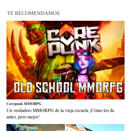
TE RECOMENDAMOS
Corepunk MMORPG
Un verdadero MMORPG de la vieja escuela ¡Cómo los de
antes, pero mejor!