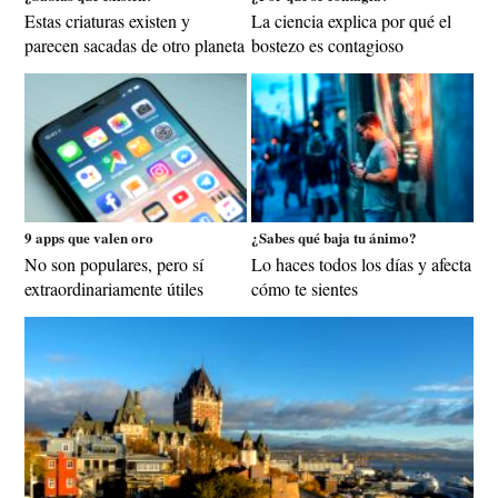
Estas criaturas existen y
La ciencia explica por qué el
parecen sacadas de otro planeta
bostezo es contagioso
9 apps que valen oro
¿Sabes qué baja tu ánimo?
No son populares, pero sí
Lo haces todos los días y afecta
extraordinariamente útiles
cómo te sientes