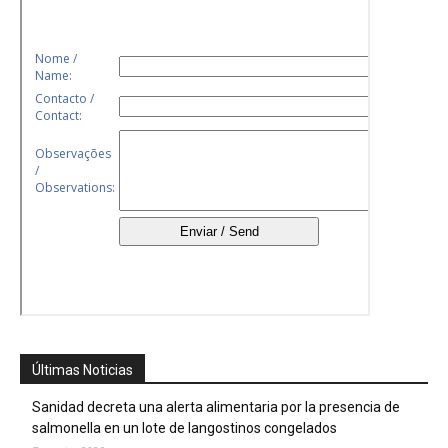
Últimas Noticias
Sanidad decreta una alerta alimentaria por la presencia de
salmonella en un lote de langostinos congelados