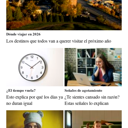
Dónde viajar en 2026
Los destinos que todos van a querer visitar el próximo año
¿El tiempo vuela?
Señales de agotamiento
Esto explica por qué los días ya
¿Te sientes cansado sin razón?
no duran igual
Estas señales lo explican