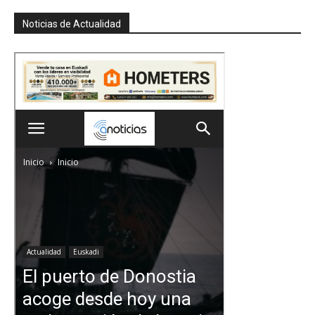
Noticias de Actualidad