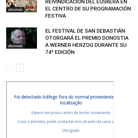
REIVINDICACIÓN DEL EUSKERA EN
EL CENTRO DE SU PROGRAMACIÓN
albisteak
FESTIVA
EL FESTIVAL DE SAN SEBASTIÁN
OTORGARÁ EL PREMIO DONOSTIA
A WERNER HERZOG DURANTE SU
albisteak
74ª EDICIÓN