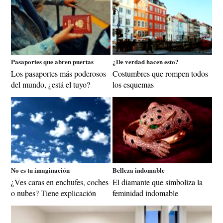
Pasaportes que abren puertas
¿De verdad hacen esto?
Los pasaportes más poderosos
Costumbres que rompen todos
del mundo, ¿está el tuyo?
los esquemas
No es tu imaginación
Belleza indomable
¿Ves caras en enchufes, coches
El diamante que simboliza la
o nubes? Tiene explicación
feminidad indomable