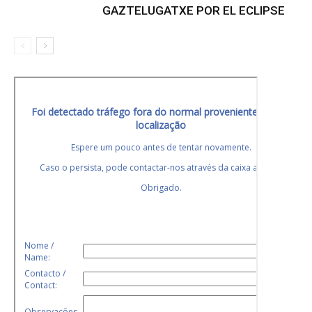
GAZTELUGATXE POR EL ECLIPSE