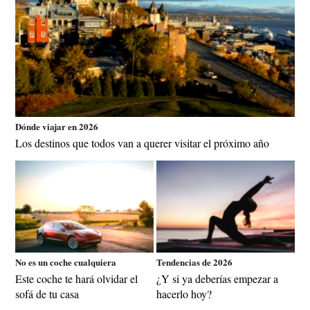
Dónde viajar en 2026
Los destinos que todos van a querer visitar el próximo año
No es un coche cualquiera
Tendencias de 2026
Este coche te hará olvidar el
¿Y si ya deberías empezar a
sofá de tu casa
hacerlo hoy?