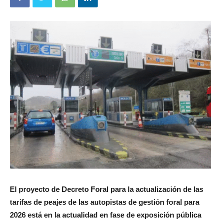
El proyecto de Decreto Foral para la actualización de las
tarifas de peajes de las autopistas de gestión foral para
2026 está en la actualidad en fase de exposición pública