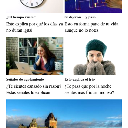
¿El tiempo vuela?
Se dijeron… y pasó
Esto explica por qué los días ya
Esto ya forma parte de tu vida,
no duran igual
aunque no lo notes
Señales de agotamiento
Esto explica el frío
¿Te sientes cansado sin razón?
¿Te pasa que por la noche
Estas señales lo explican
sientes más frío sin motivo?