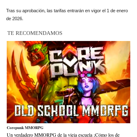
Tras su aprobación, las tarifas entrarán en vigor el 1 de enero
de 2026.
TE RECOMENDAMOS
Corepunk MMORPG
Un verdadero MMORPG de la vieja escuela ¡Cómo los de