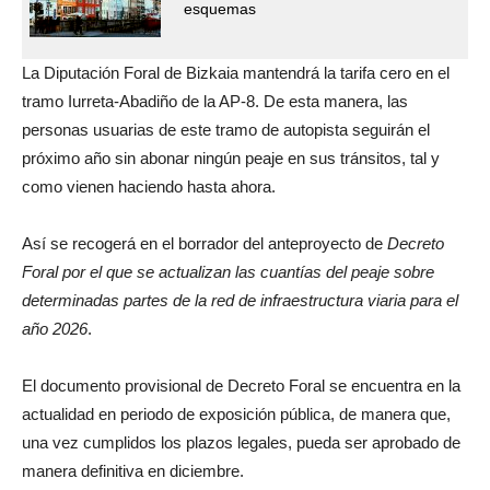
esquemas
La Diputación Foral de Bizkaia mantendrá la tarifa cero en el
tramo Iurreta-Abadiño de la AP-8. De esta manera, las
personas usuarias de este tramo de autopista seguirán el
próximo año sin abonar ningún peaje en sus tránsitos, tal y
como vienen haciendo hasta ahora.
Así se recogerá en el borrador del anteproyecto de
Decreto
Foral por el que se actualizan las cuantías del peaje sobre
determinadas partes de la red de infraestructura viaria para el
año 2026
.
El documento provisional de Decreto Foral se encuentra en la
actualidad en periodo de exposición pública, de manera que,
una vez cumplidos los plazos legales, pueda ser aprobado de
manera definitiva en diciembre.