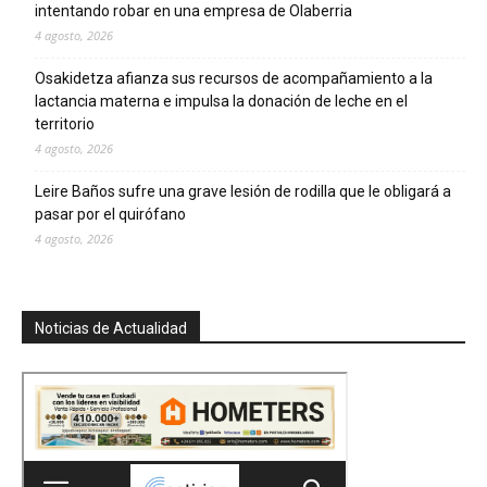
intentando robar en una empresa de Olaberria
4 agosto, 2026
Osakidetza afianza sus recursos de acompañamiento a la
lactancia materna e impulsa la donación de leche en el
territorio
4 agosto, 2026
Leire Baños sufre una grave lesión de rodilla que le obligará a
pasar por el quirófano
4 agosto, 2026
Noticias de Actualidad