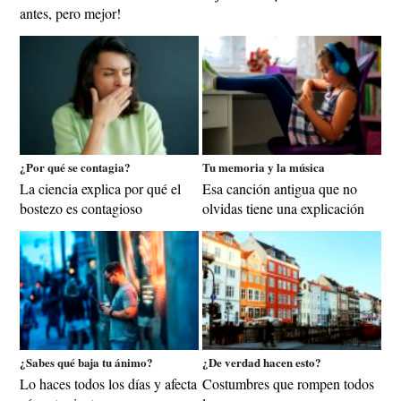
antes, pero mejor!
¿Por qué se contagia?
Tu memoria y la música
La ciencia explica por qué el
Esa canción antigua que no
bostezo es contagioso
olvidas tiene una explicación
¿Sabes qué baja tu ánimo?
¿De verdad hacen esto?
Lo haces todos los días y afecta
Costumbres que rompen todos