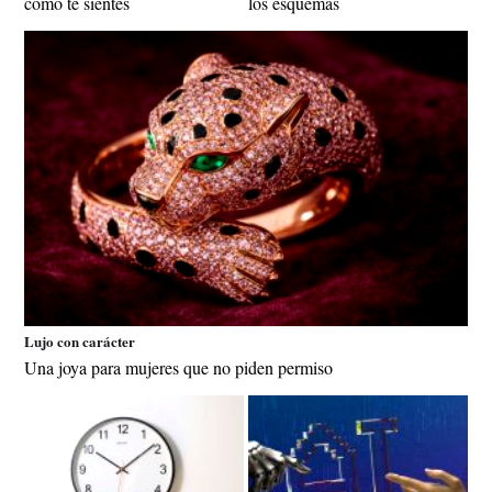
cómo te sientes
los esquemas
Lujo con carácter
Una joya para mujeres que no piden permiso