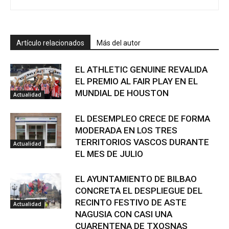
Artículo relacionados
Más del autor
EL ATHLETIC GENUINE REVALIDA
EL PREMIO AL FAIR PLAY EN EL
MUNDIAL DE HOUSTON
Actualidad
EL DESEMPLEO CRECE DE FORMA
MODERADA EN LOS TRES
TERRITORIOS VASCOS DURANTE
Actualidad
EL MES DE JULIO
EL AYUNTAMIENTO DE BILBAO
CONCRETA EL DESPLIEGUE DEL
RECINTO FESTIVO DE ASTE
Actualidad
NAGUSIA CON CASI UNA
CUARENTENA DE TXOSNAS