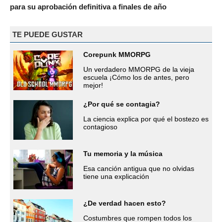
para su aprobación definitiva a finales de año
TE PUEDE GUSTAR
Corepunk MMORPG
Un verdadero MMORPG de la vieja
escuela ¡Cómo los de antes, pero
mejor!
¿Por qué se contagia?
La ciencia explica por qué el bostezo es
contagioso
Tu memoria y la música
Esa canción antigua que no olvidas
tiene una explicación
¿De verdad hacen esto?
Costumbres que rompen todos los