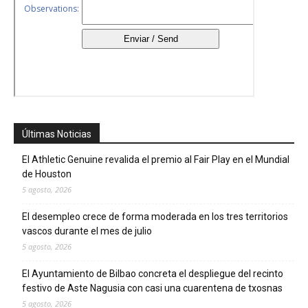
Últimas Noticias
El Athletic Genuine revalida el premio al Fair Play en el Mundial
de Houston
5 agosto, 2026
El desempleo crece de forma moderada en los tres territorios
vascos durante el mes de julio
5 agosto, 2026
El Ayuntamiento de Bilbao concreta el despliegue del recinto
festivo de Aste Nagusia con casi una cuarentena de txosnas
5 agosto, 2026